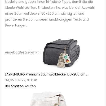
Modelle und geben Ihnen hilfreiche Tipps, damit Sie die
ideale Wahl treffen. Entdecken Sie, was bei der Auswahl
eines Baumwolldecke 150×200 cm wichtig ist, und
profitieren Sie von unseren unabhängigen Tests und
Bewertungen.
Angebot
Bestseller Nr. 1
LAYNENBURG Premium Baumwolldecke 150x200 cm...
34,95 EUR
29,70 EUR
Bei Amazon kaufen