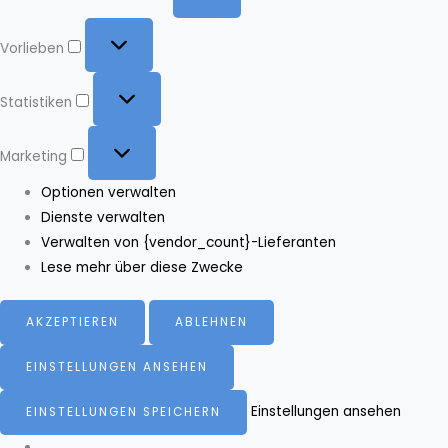
Vorlieben
Vorlieben
Statistiken
Statistiken
Marketing
Marketing
Optionen verwalten
Dienste verwalten
Verwalten von {vendor_count}-Lieferanten
Lese mehr über diese Zwecke
AKZEPTIEREN
ABLEHNEN
EINSTELLUNGEN ANSEHEN
Einstellungen ansehen
EINSTELLUNGEN SPEICHERN