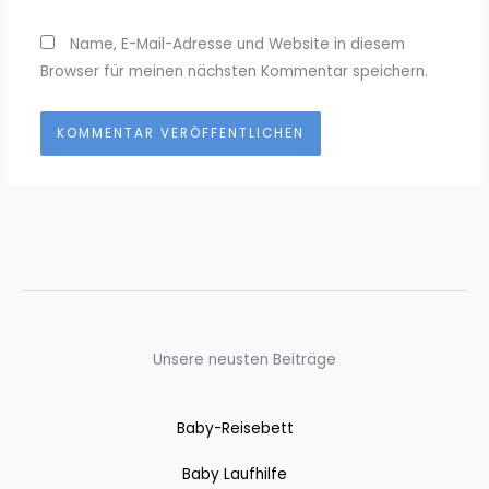
Name, E-Mail-Adresse und Website in diesem
Browser für meinen nächsten Kommentar speichern.
Unsere neusten Beiträge
Baby-Reisebett
Baby Laufhilfe