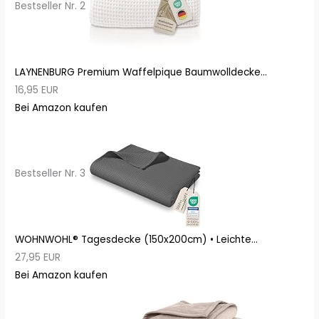
Bestseller Nr. 2
LAYNENBURG Premium Waffelpique Baumwolldecke...
16,95 EUR
Bei Amazon kaufen
Bestseller Nr. 3
WOHNWOHL® Tagesdecke (150x200cm) • Leichte...
27,95 EUR
Bei Amazon kaufen