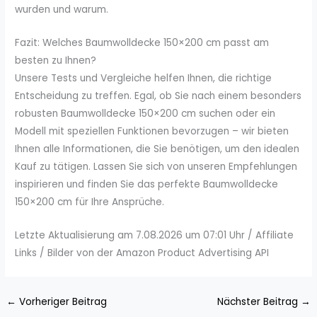
wurden und warum.
Fazit: Welches Baumwolldecke 150×200 cm passt am
besten zu Ihnen?
Unsere Tests und Vergleiche helfen Ihnen, die richtige
Entscheidung zu treffen. Egal, ob Sie nach einem besonders
robusten Baumwolldecke 150×200 cm suchen oder ein
Modell mit speziellen Funktionen bevorzugen – wir bieten
Ihnen alle Informationen, die Sie benötigen, um den idealen
Kauf zu tätigen. Lassen Sie sich von unseren Empfehlungen
inspirieren und finden Sie das perfekte Baumwolldecke
150×200 cm für Ihre Ansprüche.
Letzte Aktualisierung am 7.08.2026 um 07:01 Uhr / Affiliate
Links / Bilder von der Amazon Product Advertising API
←
Vorheriger Beitrag
Nächster Beitrag
→