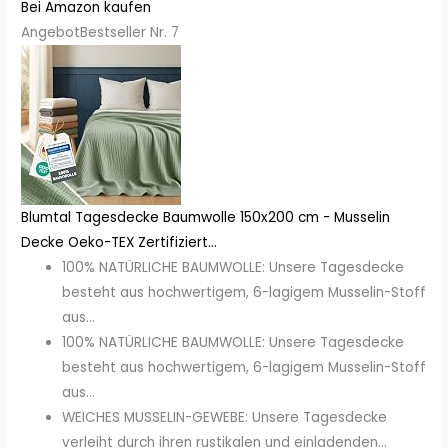
Bei Amazon kaufen
Angebot
Bestseller Nr. 7
Blumtal Tagesdecke Baumwolle 150x200 cm - Musselin
Decke Oeko-TEX Zertifiziert...
100% NATÜRLICHE BAUMWOLLE: Unsere Tagesdecke
besteht aus hochwertigem, 6-lagigem Musselin-Stoff
aus...
100% NATÜRLICHE BAUMWOLLE: Unsere Tagesdecke
besteht aus hochwertigem, 6-lagigem Musselin-Stoff
aus...
WEICHES MUSSELIN-GEWEBE: Unsere Tagesdecke
verleiht durch ihren rustikalen und einladenden...