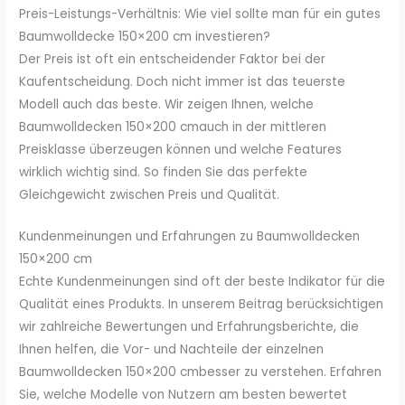
Preis-Leistungs-Verhältnis: Wie viel sollte man für ein gutes
Baumwolldecke 150×200 cm investieren?
Der Preis ist oft ein entscheidender Faktor bei der
Kaufentscheidung. Doch nicht immer ist das teuerste
Modell auch das beste. Wir zeigen Ihnen, welche
Baumwolldecken 150×200 cmauch in der mittleren
Preisklasse überzeugen können und welche Features
wirklich wichtig sind. So finden Sie das perfekte
Gleichgewicht zwischen Preis und Qualität.
Kundenmeinungen und Erfahrungen zu Baumwolldecken
150×200 cm
Echte Kundenmeinungen sind oft der beste Indikator für die
Qualität eines Produkts. In unserem Beitrag berücksichtigen
wir zahlreiche Bewertungen und Erfahrungsberichte, die
Ihnen helfen, die Vor- und Nachteile der einzelnen
Baumwolldecken 150×200 cmbesser zu verstehen. Erfahren
Sie, welche Modelle von Nutzern am besten bewertet