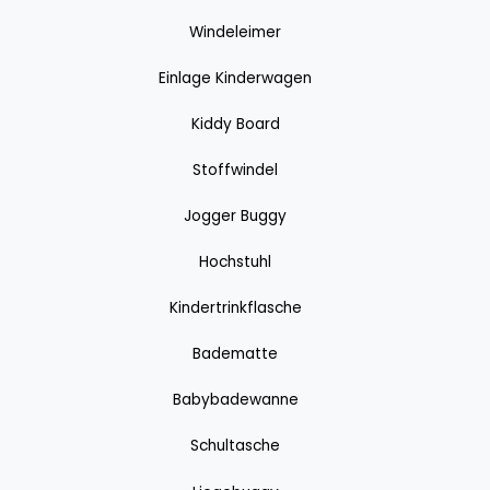
Windeleimer
Einlage Kinderwagen
Kiddy Board
Stoffwindel
Jogger Buggy
Hochstuhl
Kindertrinkflasche
Badematte
Babybadewanne
Schultasche