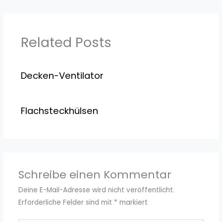
Related Posts
Decken-Ventilator
Flachsteckhülsen
Schreibe einen Kommentar
Deine E-Mail-Adresse wird nicht veröffentlicht.
Erforderliche Felder sind mit
*
markiert