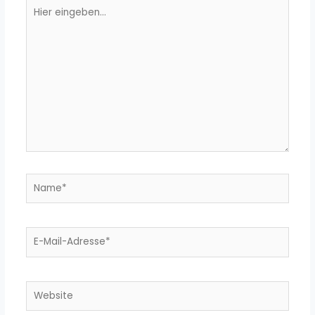
Hier
eingeben…
Name*
E-
Mail-
Adresse*
Website