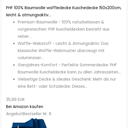
PHF 100% Baumwolle waffledecke Kuschedecke 150x200cm,
leicht & atmungsaktiv...
Premium-Baumwolle - 100% naturbelassen &
vorgewaschen: PHF kuscheldecken besteht aus
reiner...
Waffle-Webstoff - Leicht & Atmungsaktiv: Das
klassische Waffle-Webmuster überzeugt mit
voluminöser...
Ganzjahres-Komfort - Perfekte Sommerdecke: PHF
Baumwolle Kuscheldecke kann zu allen Jahreszeiten...
Vielseitige Decke & ideales Geschenk: Mehr als nur
eine Bett- oder Sofadecke: Dieses...
35,99 EUR
Bei Amazon kaufen
Angebot
Bestseller Nr. 6