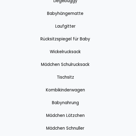
Liegebuggy
Babyhängematte
Laufgitter
Rücksitzspiegel für Baby
Wickelrucksack
Mädchen Schulrucksack
Tischsitz
Kombikinderwagen
Babynahrung
Mädchen Lätzchen
Mädchen Schnuller