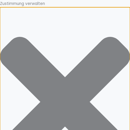
Zustimmung verwalten