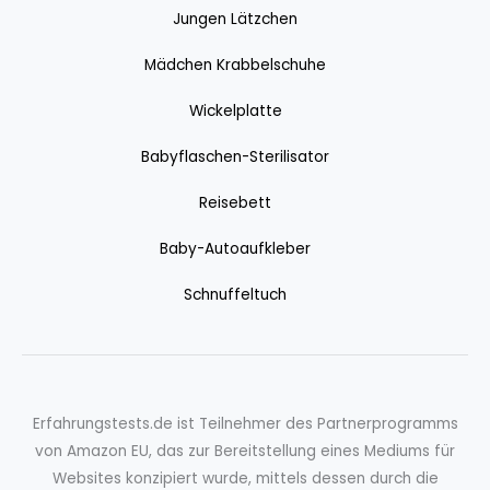
Jungen Lätzchen
Mädchen Krabbelschuhe
Wickelplatte
Babyflaschen-Sterilisator
Reisebett
Baby-Autoaufkleber
Schnuffeltuch
Erfahrungstests.de ist Teilnehmer des Partnerprogramms
von Amazon EU, das zur Bereitstellung eines Mediums für
Websites konzipiert wurde, mittels dessen durch die