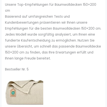
Unsere Top-Empfehlungen für Baumwolldecken 150×200
cm
Basierend auf umfangreichen Tests und
Kundenbewertungen präsentieren wir Ihnen unsere
Empfehlungen für die besten Baumwolldecken 150×200 cm.
Jedes Modell wurde sorgfältig analysiert, um Ihnen eine
fundierte Kaufentscheidung zu ermöglichen. Nutzen Sie
unsere Übersicht, um schnell das passende Baumwolldecke
150×200 cm zu finden, das Ihre Erwartungen erfüllt und
Ihnen lange Freude bereitet.
Bestseller Nr. 5