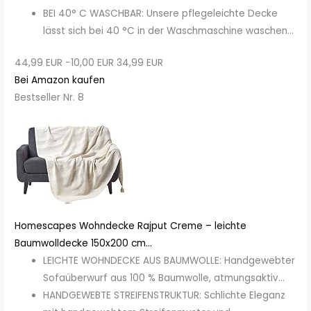
BEI 40° C WASCHBAR: Unsere pflegeleichte Decke
lässt sich bei 40 °C in der Waschmaschine waschen...
44,99 EUR
−10,00 EUR
34,99 EUR
Bei Amazon kaufen
Bestseller Nr. 8
Homescapes Wohndecke Rajput Creme – leichte
Baumwolldecke 150x200 cm...
LEICHTE WOHNDECKE AUS BAUMWOLLE: Handgewebter
Sofaüberwurf aus 100 % Baumwolle, atmungsaktiv...
HANDGEWEBTE STREIFENSTRUKTUR: Schlichte Eleganz