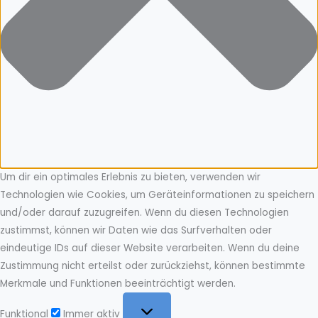
Um dir ein optimales Erlebnis zu bieten, verwenden wir
Technologien wie Cookies, um Geräteinformationen zu speichern
und/oder darauf zuzugreifen. Wenn du diesen Technologien
zustimmst, können wir Daten wie das Surfverhalten oder
eindeutige IDs auf dieser Website verarbeiten. Wenn du deine
Zustimmung nicht erteilst oder zurückziehst, können bestimmte
Merkmale und Funktionen beeinträchtigt werden.
Funktional
Funktional
Immer aktiv