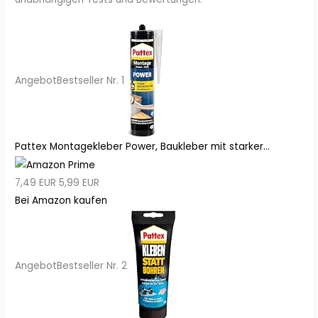
Angebot
Bestseller Nr. 1
Pattex Montagekleber Power, Baukleber mit starker...
7,49 EUR
5,99 EUR
Bei Amazon kaufen
Angebot
Bestseller Nr. 2