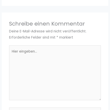
Schreibe einen Kommentar
Deine E-Mail-Adresse wird nicht veröffentlicht.
Erforderliche Felder sind mit
*
markiert
Hier
eingeben…