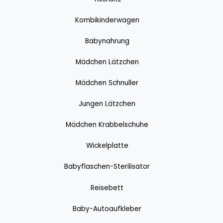
Kombikinderwagen
Babynahrung
Mädchen Lätzchen
Mädchen Schnuller
Jungen Lätzchen
Mädchen Krabbelschuhe
Wickelplatte
Babyflaschen-Sterilisator
Reisebett
Baby-Autoaufkleber