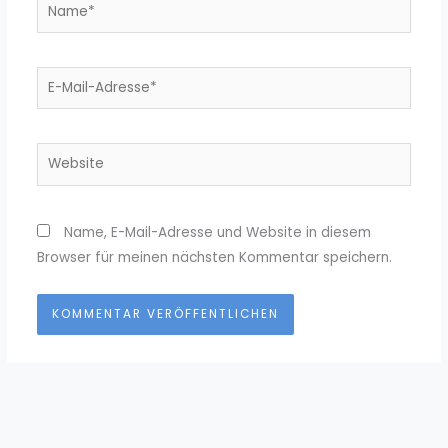
Name*
E-
Mail-
Adresse*
Website
Name, E-Mail-Adresse und Website in diesem
Browser für meinen nächsten Kommentar speichern.