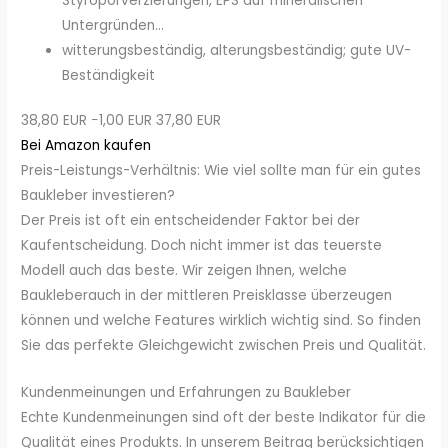
Styroporverzierungen, EPS auf mineralischen
Untergründen...
witterungsbeständig, alterungsbeständig; gute UV-
Beständigkeit
38,80 EUR
−1,00 EUR
37,80 EUR
Bei Amazon kaufen
Preis-Leistungs-Verhältnis: Wie viel sollte man für ein gutes
Baukleber investieren?
Der Preis ist oft ein entscheidender Faktor bei der
Kaufentscheidung. Doch nicht immer ist das teuerste
Modell auch das beste. Wir zeigen Ihnen, welche
Baukleberauch in der mittleren Preisklasse überzeugen
können und welche Features wirklich wichtig sind. So finden
Sie das perfekte Gleichgewicht zwischen Preis und Qualität.
Kundenmeinungen und Erfahrungen zu Baukleber
Echte Kundenmeinungen sind oft der beste Indikator für die
Qualität eines Produkts. In unserem Beitrag berücksichtigen