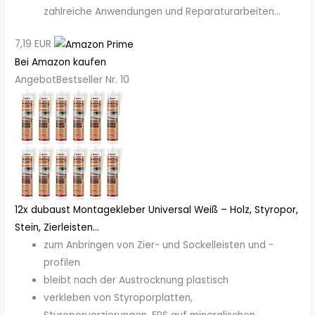
zahlreiche Anwendungen und Reparaturarbeiten...
7,19 EUR
Bei Amazon kaufen
Angebot
Bestseller Nr. 10
12x dubaust Montagekleber Universal Weiß – Holz, Styropor,
Stein, Zierleisten...
zum Anbringen von Zier- und Sockelleisten und -
profilen
bleibt nach der Austrocknung plastisch
verkleben von Styroporplatten,