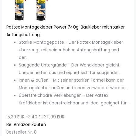
Pattex Montagekleber Power 740g, Baukleber mit starker
Anfangshaftung...
Starke Montagepaste - Der Pattex Montagekleber
überzeugt mit seiner hohen Anfangshaftung und
der...
Saugende Untergründe - Der Wandkleber gleicht
Unebenheiten aus und eignet sich für saugende...
Innen & außen - Mit seiner starken Formel kann der
Montagekleber außen und innen verwendet werden...
Überstreichbare Verklebungen - Der Pattex
Kraftkleber ist überstreichbar und ideal geeignet für...
15,39 EUR
−3,40 EUR
11,99 EUR
Bei Amazon kaufen
Bestseller Nr. 8