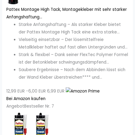
Pattex Montage High Tack, Montagekleber mit sehr starker
Anfangshaftung...
Starke Anfangshaftung – Als starker Kleber bietet
der Pattex Montage High Tack eine extra starke...
Vielseitig einsetzbar – Der lösemittelfreie
Metallkleber haftet auf fast allen Untergründen und...
Stark & flexibel – Dank seiner FlexTec Polymer Formel
ist der Betonkleber schwingungsdämpfend...
Saubere Ergebnisse – Nach dem Abbinden lässt sich
der Wand Kleber überstreichen**** und...
12,99 EUR
−6,00 EUR
6,99 EUR
Bei Amazon kaufen
Angebot
Bestseller Nr. 7