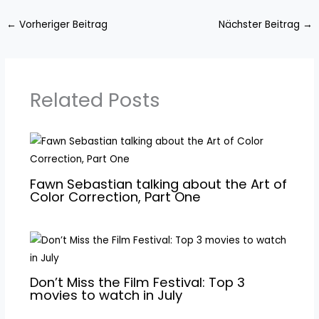
←
Vorheriger Beitrag
Nächster Beitrag
→
Related Posts
Fawn Sebastian talking about the Art of
Color Correction, Part One
Don’t Miss the Film Festival: Top 3
movies to watch in July