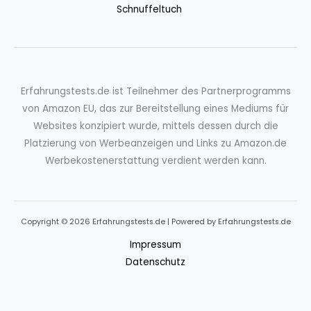
Schnuffeltuch
Erfahrungstests.de ist Teilnehmer des Partnerprogramms
von Amazon EU, das zur Bereitstellung eines Mediums für
Websites konzipiert wurde, mittels dessen durch die
Platzierung von Werbeanzeigen und Links zu Amazon.de
Werbekostenerstattung verdient werden kann.
Copyright © 2026 Erfahrungstests.de | Powered by Erfahrungstests.de
Impressum
Datenschutz