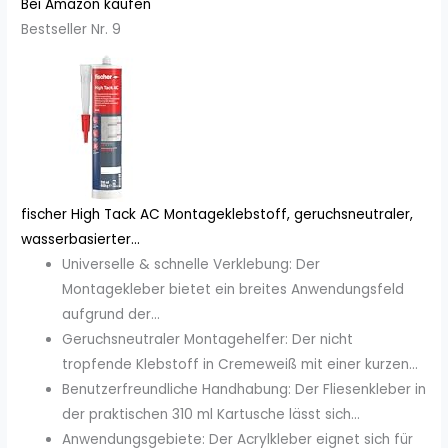
Bei Amazon kaufen
Bestseller Nr. 9
fischer High Tack AC Montageklebstoff, geruchsneutraler,
wasserbasierter...
Universelle & schnelle Verklebung: Der
Montagekleber bietet ein breites Anwendungsfeld
aufgrund der...
Geruchsneutraler Montagehelfer: Der nicht
tropfende Klebstoff in Cremeweiß mit einer kurzen...
Benutzerfreundliche Handhabung: Der Fliesenkleber in
der praktischen 310 ml Kartusche lässt sich...
Anwendungsgebiete: Der Acrylkleber eignet sich für