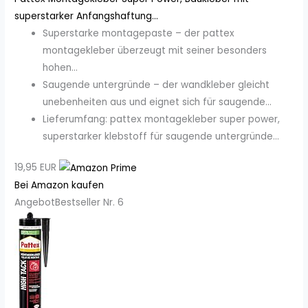
superstarker Anfangshaftung...
Superstarke montagepaste – der pattex
montagekleber überzeugt mit seiner besonders
hohen...
Saugende untergründe – der wandkleber gleicht
unebenheiten aus und eignet sich für saugende...
Lieferumfang: pattex montagekleber super power,
superstarker klebstoff für saugende untergründe...
19,95 EUR
Bei Amazon kaufen
Angebot
Bestseller Nr. 6