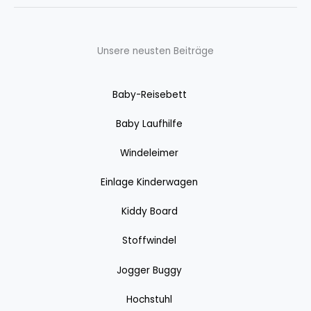
Unsere neusten Beiträge
Baby-Reisebett
Baby Laufhilfe
Windeleimer
Einlage Kinderwagen
Kiddy Board
Stoffwindel
Jogger Buggy
Hochstuhl