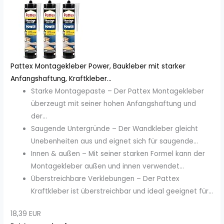
Pattex Montagekleber Power, Baukleber mit starker
Anfangshaftung, Kraftkleber...
Starke Montagepaste – Der Pattex Montagekleber
überzeugt mit seiner hohen Anfangshaftung und
der...
Saugende Untergründe – Der Wandkleber gleicht
Unebenheiten aus und eignet sich für saugende...
Innen & außen – Mit seiner starken Formel kann der
Montagekleber außen und innen verwendet...
Überstreichbare Verklebungen – Der Pattex
Kraftkleber ist überstreichbar und ideal geeignet für...
18,39 EUR