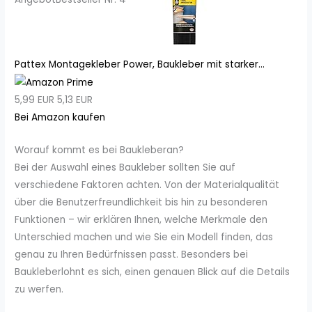
Pattex Montagekleber Power, Baukleber mit starker...
5,99 EUR
5,13 EUR
Bei Amazon kaufen
Worauf kommt es bei Baukleberan?
Bei der Auswahl eines Baukleber sollten Sie auf
verschiedene Faktoren achten. Von der Materialqualität
über die Benutzerfreundlichkeit bis hin zu besonderen
Funktionen – wir erklären Ihnen, welche Merkmale den
Unterschied machen und wie Sie ein Modell finden, das
genau zu Ihren Bedürfnissen passt. Besonders bei
Baukleberlohnt es sich, einen genauen Blick auf die Details
zu werfen.