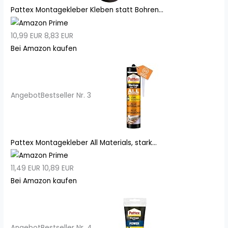
Pattex Montagekleber Kleben statt Bohren...
10,99 EUR
8,83 EUR
Bei Amazon kaufen
Angebot
Bestseller Nr. 3
Pattex Montagekleber All Materials, stark...
11,49 EUR
10,89 EUR
Bei Amazon kaufen
Angebot
Bestseller Nr. 4