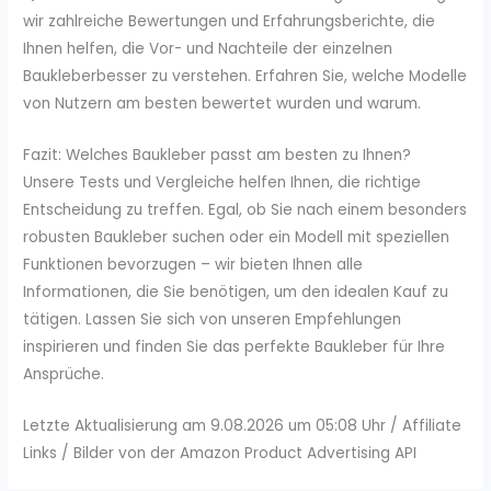
wir zahlreiche Bewertungen und Erfahrungsberichte, die
Ihnen helfen, die Vor- und Nachteile der einzelnen
Baukleberbesser zu verstehen. Erfahren Sie, welche Modelle
von Nutzern am besten bewertet wurden und warum.
Fazit: Welches Baukleber passt am besten zu Ihnen?
Unsere Tests und Vergleiche helfen Ihnen, die richtige
Entscheidung zu treffen. Egal, ob Sie nach einem besonders
robusten Baukleber suchen oder ein Modell mit speziellen
Funktionen bevorzugen – wir bieten Ihnen alle
Informationen, die Sie benötigen, um den idealen Kauf zu
tätigen. Lassen Sie sich von unseren Empfehlungen
inspirieren und finden Sie das perfekte Baukleber für Ihre
Ansprüche.
Letzte Aktualisierung am 9.08.2026 um 05:08 Uhr / Affiliate
Links / Bilder von der Amazon Product Advertising API