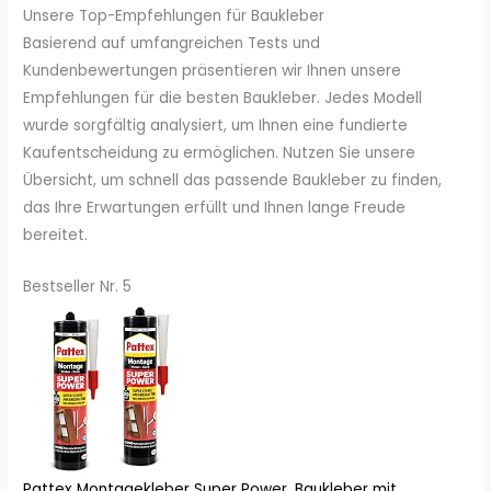
Unsere Top-Empfehlungen für Baukleber
Basierend auf umfangreichen Tests und
Kundenbewertungen präsentieren wir Ihnen unsere
Empfehlungen für die besten Baukleber. Jedes Modell
wurde sorgfältig analysiert, um Ihnen eine fundierte
Kaufentscheidung zu ermöglichen. Nutzen Sie unsere
Übersicht, um schnell das passende Baukleber zu finden,
das Ihre Erwartungen erfüllt und Ihnen lange Freude
bereitet.
Bestseller Nr. 5
Pattex Montagekleber Super Power, Baukleber mit