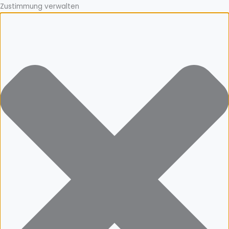
Zustimmung verwalten