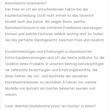
Bastelwatte investieren?
Der Preis ist oft ein entscheidender Faktor bei der
Kaufentscheidung. Doch nicht immer ist das teuerste
Modell auch das beste. Wir zeigen Ihnen, welche
Bastelwattenauch in der mittleren Preisklasse überzeugen
können und welche Features wirklich wichtig sind. So finden
Sie das perfekte Gleichgewicht zwischen Preis und Qualität.
Kundenmeinungen und Erfahrungen zu Bastelwatten
Echte Kundenmeinungen sind oft der beste Indikator für die
Qualität eines Produkts. In unserem Beitrag berücksichtigen
wir zahlreiche Bewertungen und Erfahrungsberichte, die
Ihnen helfen, die Vor- und Nachteile der einzelnen
Bastelwattenbesser zu verstehen. Erfahren Sie, welche
Modelle von Nutzern am besten bewertet wurden und
warum.
Fazit: Welches Bastelwatte passt am besten zu Ihnen?