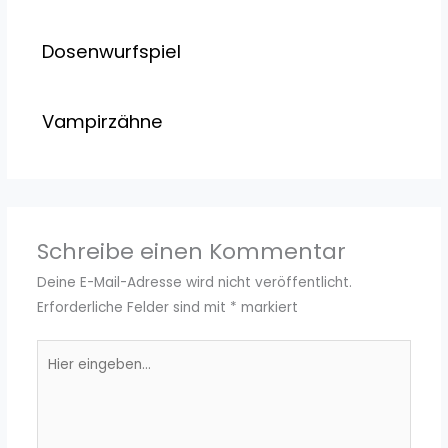
Dosenwurfspiel
Vampirzähne
Schreibe einen Kommentar
Deine E-Mail-Adresse wird nicht veröffentlicht.
Erforderliche Felder sind mit
*
markiert
Hier
eingeben…