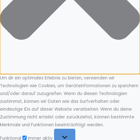
Um dir ein optimales Erlebnis zu bieten, verwenden wir
Technologien wie Cookies, um Geräteinformationen zu speichern
und/oder darauf zuzugreifen. Wenn du diesen Technologien
zustimmst, können wir Daten wie das Surfverhalten oder
eindeutige IDs auf dieser Website verarbeiten. Wenn du deine
Zustimmung nicht erteilst oder zurückziehst, können bestimmte
Merkmale und Funktionen beeinträchtigt werden.
Funktional
Funktional
Immer aktiv