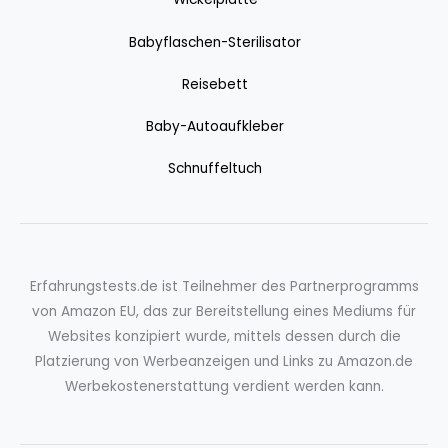
Babyflaschen-Sterilisator
Reisebett
Baby-Autoaufkleber
Schnuffeltuch
Erfahrungstests.de ist Teilnehmer des Partnerprogramms
von Amazon EU, das zur Bereitstellung eines Mediums für
Websites konzipiert wurde, mittels dessen durch die
Platzierung von Werbeanzeigen und Links zu Amazon.de
Werbekostenerstattung verdient werden kann.