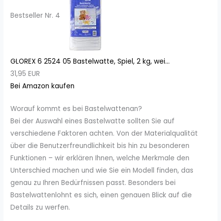
Bestseller Nr. 4
GLOREX 6 2524 05 Bastelwatte, Spiel, 2 kg, wei...
31,95 EUR
Bei Amazon kaufen
Worauf kommt es bei Bastelwattenan?
Bei der Auswahl eines Bastelwatte sollten Sie auf
verschiedene Faktoren achten. Von der Materialqualität
über die Benutzerfreundlichkeit bis hin zu besonderen
Funktionen – wir erklären Ihnen, welche Merkmale den
Unterschied machen und wie Sie ein Modell finden, das
genau zu Ihren Bedürfnissen passt. Besonders bei
Bastelwattenlohnt es sich, einen genauen Blick auf die
Details zu werfen.