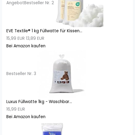
Angebot
Bestseller Nr. 2
EVE Textile® 1 kg Füllwatte für Kissen...
15,99 EUR
13,89 EUR
Bei Amazon kaufen
Bestseller Nr. 3
Luxus Füllwatte 1kg - Waschbar...
16,99 EUR
Bei Amazon kaufen