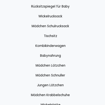
Rücksitzspiegel für Baby
Wickelrucksack
Mädchen Schulrucksack
Tischsitz
Kombikinderwagen
Babynahrung
Mädchen Lätzchen
Mädchen Schnuller
Jungen Lätzchen
Mädchen Krabbelschuhe
Wickelplatte