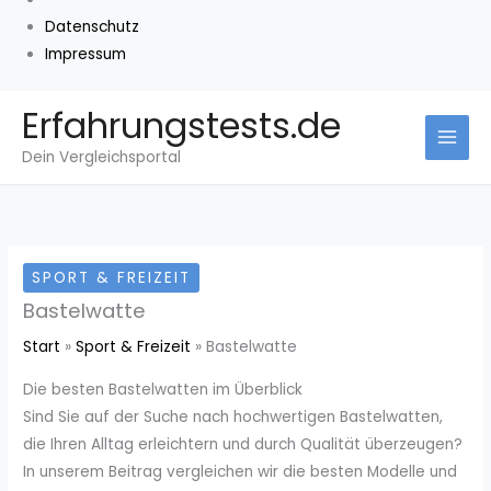
Datenschutz
Impressum
Zum
Erfahrungstests.de
Inhalt
Dein Vergleichsportal
springen
SPORT & FREIZEIT
Bastelwatte
Start
Sport & Freizeit
Bastelwatte
Die besten Bastelwatten im Überblick
Sind Sie auf der Suche nach hochwertigen Bastelwatten,
die Ihren Alltag erleichtern und durch Qualität überzeugen?
In unserem Beitrag vergleichen wir die besten Modelle und