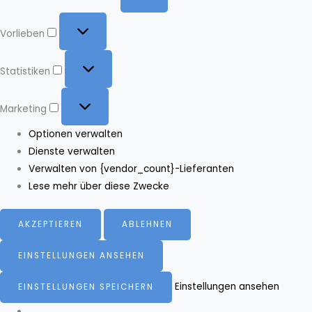
Vorlieben
Vorlieben
Statistiken
Statistiken
Marketing
Marketing
Optionen verwalten
Dienste verwalten
Verwalten von {vendor_count}-Lieferanten
Lese mehr über diese Zwecke
AKZEPTIEREN
ABLEHNEN
EINSTELLUNGEN ANSEHEN
Einstellungen ansehen
EINSTELLUNGEN SPEICHERN