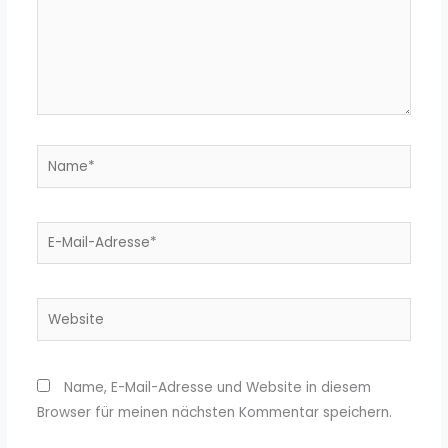
Name*
E-
Mail-
Adresse*
Website
Name, E-Mail-Adresse und Website in diesem
Browser für meinen nächsten Kommentar speichern.