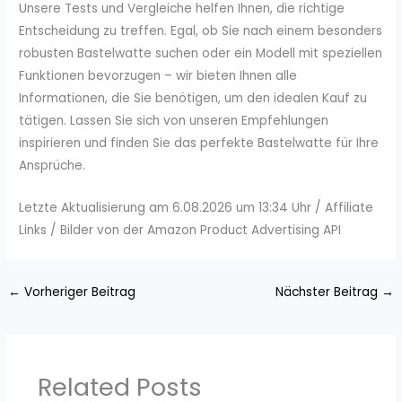
Unsere Tests und Vergleiche helfen Ihnen, die richtige
Entscheidung zu treffen. Egal, ob Sie nach einem besonders
robusten Bastelwatte suchen oder ein Modell mit speziellen
Funktionen bevorzugen – wir bieten Ihnen alle
Informationen, die Sie benötigen, um den idealen Kauf zu
tätigen. Lassen Sie sich von unseren Empfehlungen
inspirieren und finden Sie das perfekte Bastelwatte für Ihre
Ansprüche.
Letzte Aktualisierung am 6.08.2026 um 13:34 Uhr / Affiliate
Links / Bilder von der Amazon Product Advertising API
←
Vorheriger Beitrag
Nächster Beitrag
→
Related Posts