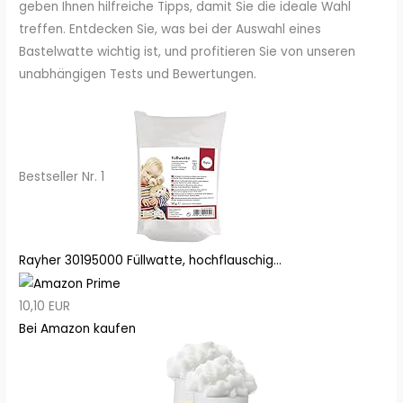
geben Ihnen hilfreiche Tipps, damit Sie die ideale Wahl
treffen. Entdecken Sie, was bei der Auswahl eines
Bastelwatte wichtig ist, und profitieren Sie von unseren
unabhängigen Tests und Bewertungen.
Bestseller Nr. 1
Rayher 30195000 Füllwatte, hochflauschig...
10,10 EUR
Bei Amazon kaufen