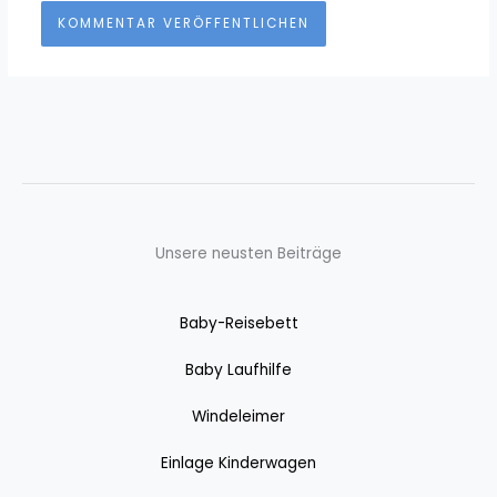
Unsere neusten Beiträge
Baby-Reisebett
Baby Laufhilfe
Windeleimer
Einlage Kinderwagen