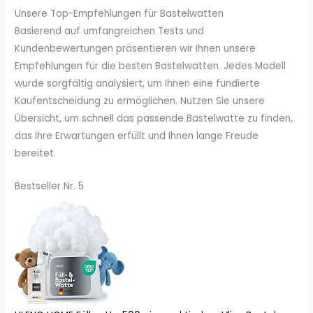
Unsere Top-Empfehlungen für Bastelwatten
Basierend auf umfangreichen Tests und
Kundenbewertungen präsentieren wir Ihnen unsere
Empfehlungen für die besten Bastelwatten. Jedes Modell
wurde sorgfältig analysiert, um Ihnen eine fundierte
Kaufentscheidung zu ermöglichen. Nutzen Sie unsere
Übersicht, um schnell das passende Bastelwatte zu finden,
das Ihre Erwartungen erfüllt und Ihnen lange Freude
bereitet.
Bestseller Nr. 5