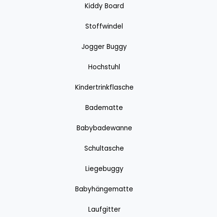
Kiddy Board
Stoffwindel
Jogger Buggy
Hochstuhl
Kindertrinkflasche
Badematte
Babybadewanne
Schultasche
Liegebuggy
Babyhängematte
Laufgitter