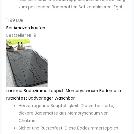
zum passenden Badematten Set kombinieren. Egal...
11,99 EUR
Bei Amazon kaufen
Bestseller Nr. 9
chakme Badezimmerteppich Memoryschaum Badematte
rutschfest Badvorleger Waschbar...
Hervorragende Saugfähigkeit: Die verbesserte,
dickere Badematte aus Memoryschaum von
Chakme...
Sicher und Rutschfest: Diese Badezimmerteppich