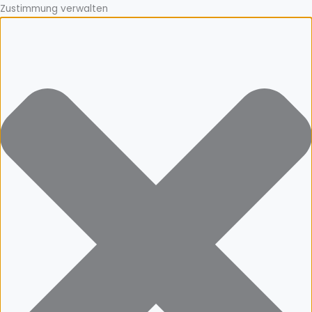
Zustimmung verwalten