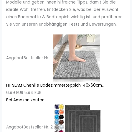
Modelle und geben Ihnen hilfreiche Tipps, damit Sie die
ideale Wahl treffen. Entdecken Sie, was bei der Auswahl
eines Badematte & Badteppich wichtig ist, und profitieren
Sie von unseren unabhängigen Tests und Bewertungen.
Angebot
Bestseller Nr. 1
HITSLAM Chenille Badezimmerteppich, 40x60cm...
6,99 EUR
5,94 EUR
Bei Amazon kaufen
Angebot
Bestseller Nr. 2