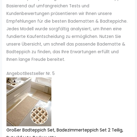
Basierend auf umfangreichen Tests und
Kundenbewertungen präsentieren wir Ihnen unsere
Empfehlungen für die besten Badematten & Badteppiche.
Jedes Modell wurde sorgfältig analysiert, um Ihnen eine
fundierte Kaufentscheidung zu ermöglichen. Nutzen Sie
unsere Übersicht, um schnell das passende Badematte &
Badteppich zu finden, das Ihre Erwartungen erfüllt und
Ihnen lange Freude bereitet.
Angebot
Bestseller Nr. 5
Großer Badteppich Set, Badezimmerteppich Set 2 Teilig,