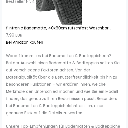
Bestseller Nr. 4
flintronic Badematte, 40x60cm rutschfest Waschbar...
7,99 EUR
Bei Amazon kaufen
Worauf kommt es bei Badematten & Badteppichean?
Bei der Auswahl eines Badematte & Badteppich sollten Sie
auf verschiedene Faktoren achten. Von der
Materialqualität über die Benutzerfreundlichkeit bis hin zu
besonderen Funktionen – wir erklären Ihnen, welche
Merkmale den Unterschied machen und wie Sie ein Modell
finden, das genau zu Ihren Bedürfnissen passt. Besonders
bei Badematten & Badteppichelohnt es sich, einen
genauen Blick auf die Details zu werfen.
Unsere Top-Empfehlungen für Badematten & Badteppiche