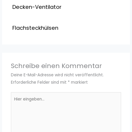
Decken-Ventilator
Flachsteckhülsen
Schreibe einen Kommentar
Deine E-Mail-Adresse wird nicht veröffentlicht.
Erforderliche Felder sind mit
*
markiert
Hier
eingeben…