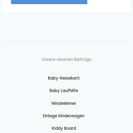
Unsere neusten Beiträge
Baby-Reisebett
Baby Laufhilfe
Windeleimer
Einlage Kinderwagen
Kiddy Board