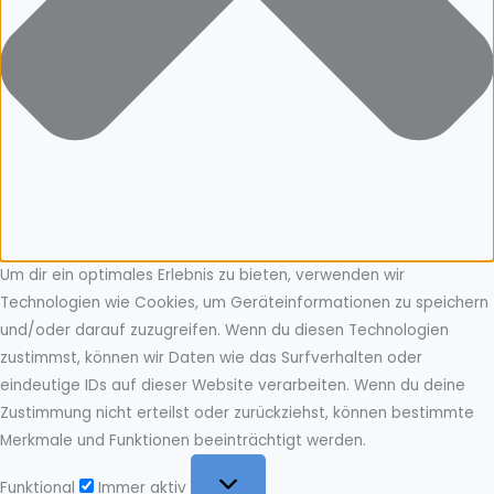
Um dir ein optimales Erlebnis zu bieten, verwenden wir
Technologien wie Cookies, um Geräteinformationen zu speichern
und/oder darauf zuzugreifen. Wenn du diesen Technologien
zustimmst, können wir Daten wie das Surfverhalten oder
eindeutige IDs auf dieser Website verarbeiten. Wenn du deine
Zustimmung nicht erteilst oder zurückziehst, können bestimmte
Merkmale und Funktionen beeinträchtigt werden.
Funktional
Funktional
Immer aktiv