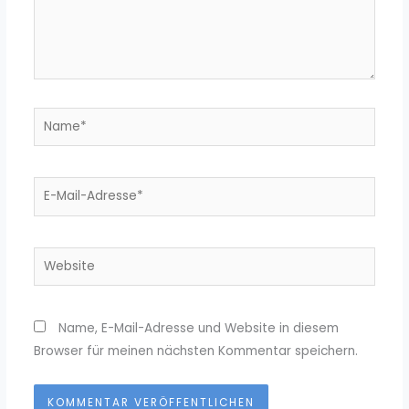
Name*
E-
Mail-
Adresse*
Website
Name, E-Mail-Adresse und Website in diesem
Browser für meinen nächsten Kommentar speichern.