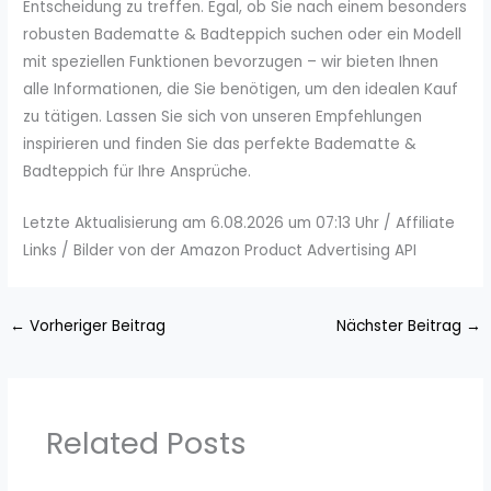
Entscheidung zu treffen. Egal, ob Sie nach einem besonders
robusten Badematte & Badteppich suchen oder ein Modell
mit speziellen Funktionen bevorzugen – wir bieten Ihnen
alle Informationen, die Sie benötigen, um den idealen Kauf
zu tätigen. Lassen Sie sich von unseren Empfehlungen
inspirieren und finden Sie das perfekte Badematte &
Badteppich für Ihre Ansprüche.
Letzte Aktualisierung am 6.08.2026 um 07:13 Uhr / Affiliate
Links / Bilder von der Amazon Product Advertising API
←
Vorheriger Beitrag
Nächster Beitrag
→
Related Posts