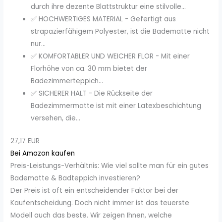
durch ihre dezente Blattstruktur eine stilvolle...
✅ HOCHWERTIGES MATERIAL - Gefertigt aus
strapazierfähigem Polyester, ist die Badematte nicht
nur...
✅ KOMFORTABLER UND WEICHER FLOR - Mit einer
Florhöhe von ca. 30 mm bietet der
Badezimmerteppich...
✅ SICHERER HALT - Die Rückseite der
Badezimmermatte ist mit einer Latexbeschichtung
versehen, die...
27,17 EUR
Bei Amazon kaufen
Preis-Leistungs-Verhältnis: Wie viel sollte man für ein gutes
Badematte & Badteppich investieren?
Der Preis ist oft ein entscheidender Faktor bei der
Kaufentscheidung. Doch nicht immer ist das teuerste
Modell auch das beste. Wir zeigen Ihnen, welche