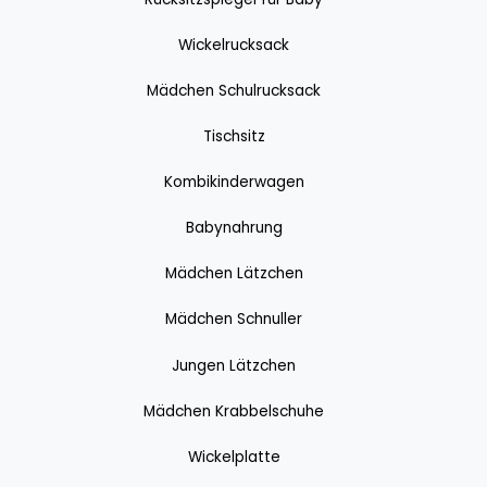
Wickelrucksack
Mädchen Schulrucksack
Tischsitz
Kombikinderwagen
Babynahrung
Mädchen Lätzchen
Mädchen Schnuller
Jungen Lätzchen
Mädchen Krabbelschuhe
Wickelplatte