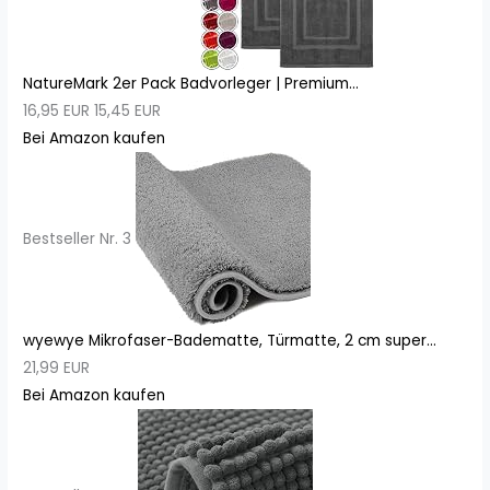
NatureMark 2er Pack Badvorleger | Premium...
16,95 EUR
15,45 EUR
Bei Amazon kaufen
Bestseller Nr. 3
wyewye Mikrofaser-Badematte, Türmatte, 2 cm super...
21,99 EUR
Bei Amazon kaufen