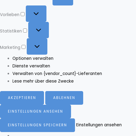
Vorlieben
Vorlieben
Statistiken
Statistiken
Marketing
Marketing
Optionen verwalten
Dienste verwalten
Verwalten von {vendor_count}-Lieferanten
Lese mehr über diese Zwecke
AKZEPTIEREN
ABLEHNEN
EINSTELLUNGEN ANSEHEN
Einstellungen ansehen
EINSTELLUNGEN SPEICHERN