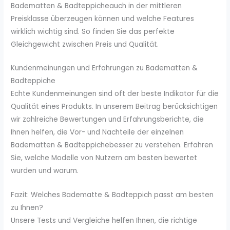
Badematten & Badteppicheauch in der mittleren
Preisklasse überzeugen können und welche Features
wirklich wichtig sind. So finden Sie das perfekte
Gleichgewicht zwischen Preis und Qualität.
Kundenmeinungen und Erfahrungen zu Badematten &
Badteppiche
Echte Kundenmeinungen sind oft der beste Indikator für die
Qualität eines Produkts. In unserem Beitrag berücksichtigen
wir zahlreiche Bewertungen und Erfahrungsberichte, die
Ihnen helfen, die Vor- und Nachteile der einzelnen
Badematten & Badteppichebesser zu verstehen. Erfahren
Sie, welche Modelle von Nutzern am besten bewertet
wurden und warum.
Fazit: Welches Badematte & Badteppich passt am besten
zu Ihnen?
Unsere Tests und Vergleiche helfen Ihnen, die richtige