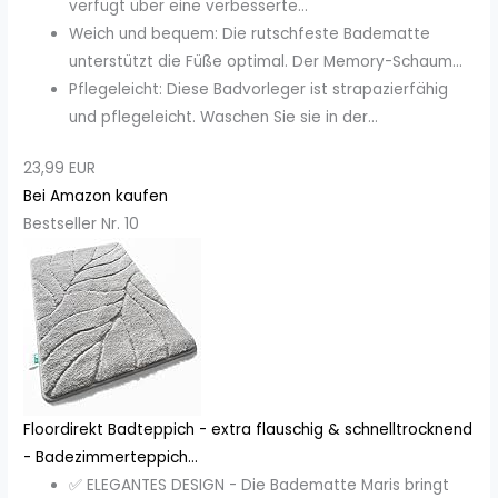
verfügt über eine verbesserte...
Weich und bequem: Die rutschfeste Badematte
unterstützt die Füße optimal. Der Memory-Schaum...
Pflegeleicht: Diese Badvorleger ist strapazierfähig
und pflegeleicht. Waschen Sie sie in der...
23,99 EUR
Bei Amazon kaufen
Bestseller Nr. 10
Floordirekt Badteppich - extra flauschig & schnelltrocknend
- Badezimmerteppich...
✅ ELEGANTES DESIGN - Die Badematte Maris bringt