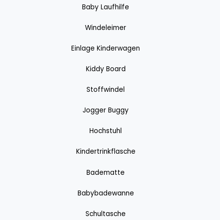
Baby Laufhilfe
Windeleimer
Einlage Kinderwagen
Kiddy Board
Stoffwindel
Jogger Buggy
Hochstuhl
Kindertrinkflasche
Badematte
Babybadewanne
Schultasche