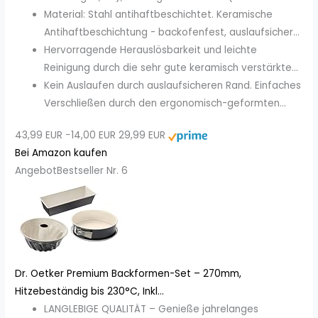
Material: Stahl antihaftbeschichtet. Keramische
Antihaftbeschichtung - backofenfest, auslaufsicher...
Hervorragende Herauslösbarkeit und leichte
Reinigung durch die sehr gute keramisch verstärkte...
Kein Auslaufen durch auslaufsicheren Rand. Einfaches
Verschließen durch den ergonomisch-geformten...
43,99 EUR
−14,00 EUR
29,99 EUR
Bei Amazon kaufen
Angebot
Bestseller Nr. 6
Dr. Oetker Premium Backformen-Set – 270mm,
Hitzebeständig bis 230°C, Inkl...
LANGLEBIGE QUALITÄT – Genieße jahrelanges