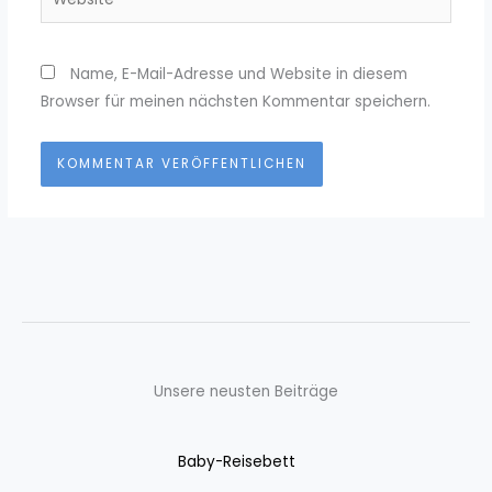
Name, E-Mail-Adresse und Website in diesem
Browser für meinen nächsten Kommentar speichern.
Unsere neusten Beiträge
Baby-Reisebett