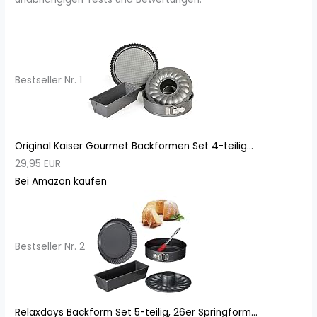
Bestseller Nr. 1
Original Kaiser Gourmet Backformen Set 4-teilig...
29,95 EUR
Bei Amazon kaufen
Bestseller Nr. 2
Relaxdays Backform Set 5-teilig, 26er Springform...