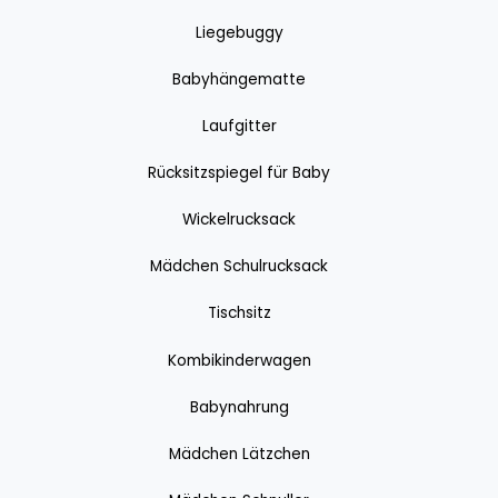
Liegebuggy
Babyhängematte
Laufgitter
Rücksitzspiegel für Baby
Wickelrucksack
Mädchen Schulrucksack
Tischsitz
Kombikinderwagen
Babynahrung
Mädchen Lätzchen