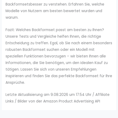
Backformsetsbesser zu verstehen. Erfahren Sie, welche
Modelle von Nutzern am besten bewertet wurden und
warum.
Fazit: Welches Backformset passt am besten zu Ihnen?
Unsere Tests und Vergleiche helfen Ihnen, die richtige
Entscheidung zu treffen. Egal, ob Sie nach einem besonders
robusten Backformset suchen oder ein Modell mit
speziellen Funktionen bevorzugen – wir bieten Ihnen alle
Informationen, die Sie benötigen, um den idealen Kauf zu
tätigen. Lassen Sie sich von unseren Empfehlungen
inspirieren und finden Sie das perfekte Backformset für Ihre
Ansprüche.
Letzte Aktualisierung am 9.08.2026 um 17:54 Uhr / Affiliate
Links / Bilder von der Amazon Product Advertising API