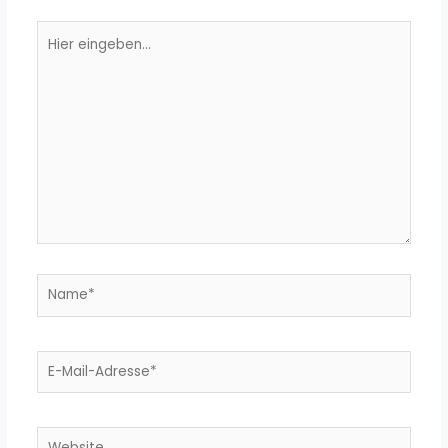
Hier
eingeben…
Name*
E-
Mail-
Adresse*
Website