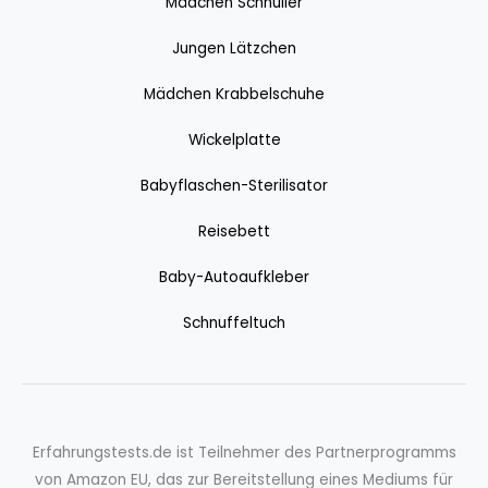
Mädchen Schnuller
Jungen Lätzchen
Mädchen Krabbelschuhe
Wickelplatte
Babyflaschen-Sterilisator
Reisebett
Baby-Autoaufkleber
Schnuffeltuch
Erfahrungstests.de ist Teilnehmer des Partnerprogramms
von Amazon EU, das zur Bereitstellung eines Mediums für