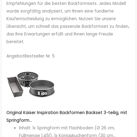
Empfehlungen für die besten Backformsets. Jedes Modell
wurde sorgfältig analysiert, um Ihnen eine fundierte
Kaufentscheidung zu ermöglichen. Nutzen Sie unsere
Übersicht, um schnell das passende Backformset zu finden,
das Ihre Erwartungen erfüllt und Ihnen lange Freude
bereitet.
Angebot
Bestseller Nr. 5
Original Kaiser Inspiration Backformen Backset 3-teilig, mit
Springform...
Inhalt: 1x Springform mit Flachboden (Ø 26 cm,
Füllmenge 1,45l), 1x Königskuchenform (30 cm...