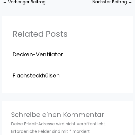
←
Vorheriger Beitrag
Nächster Beitrag
→
Related Posts
Decken-Ventilator
Flachsteckhülsen
Schreibe einen Kommentar
Deine E-Mail-Adresse wird nicht veröffentlicht.
Erforderliche Felder sind mit
*
markiert