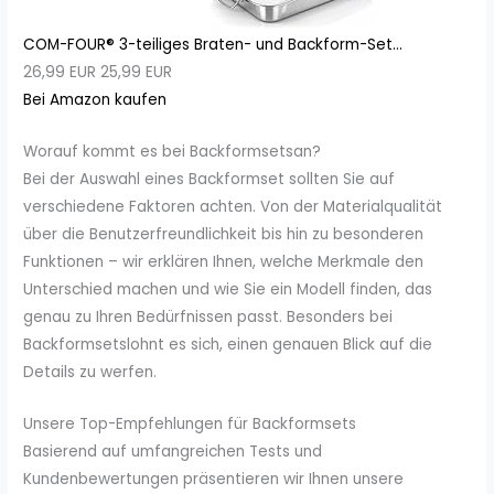
COM-FOUR® 3-teiliges Braten- und Backform-Set...
26,99 EUR
25,99 EUR
Bei Amazon kaufen
Worauf kommt es bei Backformsetsan?
Bei der Auswahl eines Backformset sollten Sie auf
verschiedene Faktoren achten. Von der Materialqualität
über die Benutzerfreundlichkeit bis hin zu besonderen
Funktionen – wir erklären Ihnen, welche Merkmale den
Unterschied machen und wie Sie ein Modell finden, das
genau zu Ihren Bedürfnissen passt. Besonders bei
Backformsetslohnt es sich, einen genauen Blick auf die
Details zu werfen.
Unsere Top-Empfehlungen für Backformsets
Basierend auf umfangreichen Tests und
Kundenbewertungen präsentieren wir Ihnen unsere