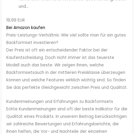
und...
19,99 EUR
Bei Amazon kaufen
Preis-Leistungs-Verhältnis: Wie viel sollte man für ein gutes
Backformset investieren?
Der Preis ist oft ein entscheidender Faktor bei der
Kaufentscheidung. Doch nicht immer ist das teuerste
Modell auch das beste. Wir zeigen Ihnen, welche
Backformsetsauch in der mittleren Preisklasse überzeugen
können und welche Features wirklich wichtig sind. So finden
Sie das perfekte Gleichgewicht zwischen Preis und Qualität.
Kundenmeinungen und Erfahrungen zu Backformsets
Echte Kundenmeinungen sind oft der beste Indikator für die
Qualität eines Produkts. In unserem Beitrag berücksichtigen
wir zahlreiche Bewertungen und Erfahrungsberichte, die
Ihnen helfen, die Vor- und Nachteile der einzelnen