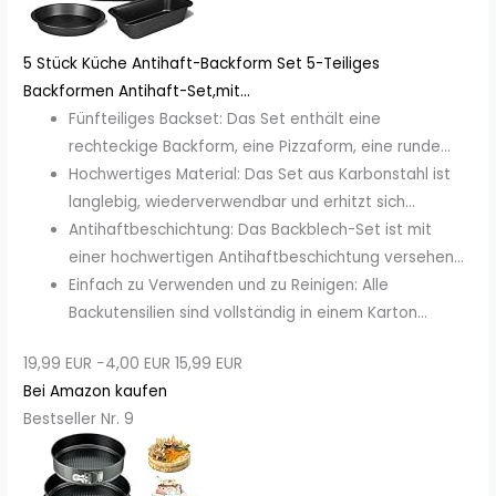
5 Stück Küche Antihaft-Backform Set 5-Teiliges
Backformen Antihaft-Set,mit...
Fünfteiliges Backset: Das Set enthält eine
rechteckige Backform, eine Pizzaform, eine runde...
Hochwertiges Material: Das Set aus Karbonstahl ist
langlebig, wiederverwendbar und erhitzt sich...
Antihaftbeschichtung: Das Backblech-Set ist mit
einer hochwertigen Antihaftbeschichtung versehen...
Einfach zu Verwenden und zu Reinigen: Alle
Backutensilien sind vollständig in einem Karton...
19,99 EUR
−4,00 EUR
15,99 EUR
Bei Amazon kaufen
Bestseller Nr. 9