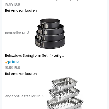
19,99 EUR
Bei Amazon kaufen
Bestseller Nr. 3
Relaxdays Springform Set, 4-teilig...
19,99 EUR
Bei Amazon kaufen
Angebot
Bestseller Nr. 4