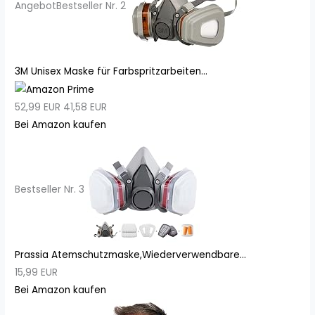
Angebot
Bestseller Nr. 2
3M Unisex Maske für Farbspritzarbeiten...
52,99 EUR
41,58 EUR
Bei Amazon kaufen
Bestseller Nr. 3
Prassia Atemschutzmaske,Wiederverwendbare...
15,99 EUR
Bei Amazon kaufen