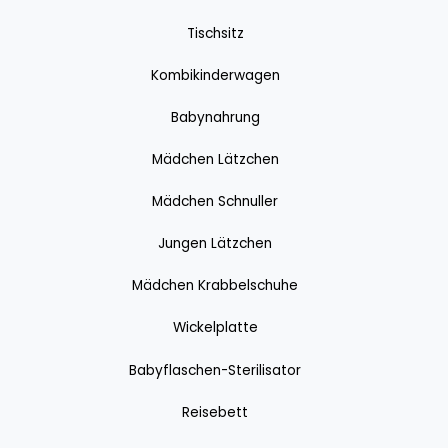
Tischsitz
Kombikinderwagen
Babynahrung
Mädchen Lätzchen
Mädchen Schnuller
Jungen Lätzchen
Mädchen Krabbelschuhe
Wickelplatte
Babyflaschen-Sterilisator
Reisebett