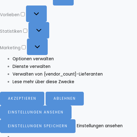
Vorlieben
Vorlieben
Statistiken
Statistiken
Marketing
Marketing
Optionen verwalten
Dienste verwalten
Verwalten von {vendor_count}-Lieferanten
Lese mehr über diese Zwecke
AKZEPTIEREN
ABLEHNEN
EINSTELLUNGEN ANSEHEN
Einstellungen ansehen
EINSTELLUNGEN SPEICHERN