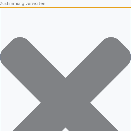
Zustimmung verwalten