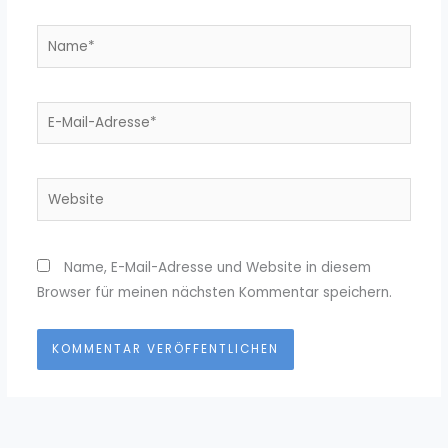
Name*
E-
Mail-
Adresse*
Website
Name, E-Mail-Adresse und Website in diesem
Browser für meinen nächsten Kommentar speichern.