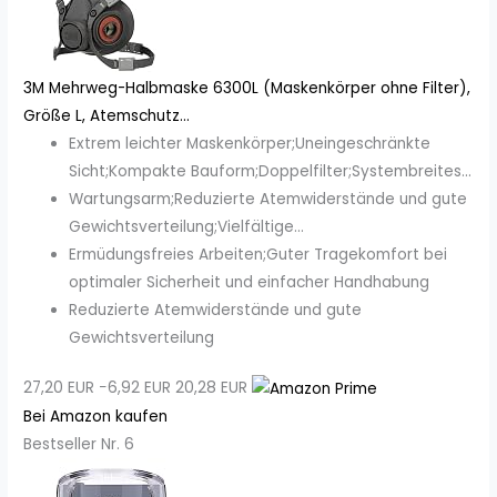
3M Mehrweg-Halbmaske 6300L (Maskenkörper ohne Filter),
Größe L, Atemschutz...
Extrem leichter Maskenkörper;Uneingeschränkte
Sicht;Kompakte Bauform;Doppelfilter;Systembreites...
Wartungsarm;Reduzierte Atemwiderstände und gute
Gewichtsverteilung;Vielfältige...
Ermüdungsfreies Arbeiten;Guter Tragekomfort bei
optimaler Sicherheit und einfacher Handhabung
Reduzierte Atemwiderstände und gute
Gewichtsverteilung
27,20 EUR
−6,92 EUR
20,28 EUR
Bei Amazon kaufen
Bestseller Nr. 6