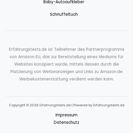
Baby-Autoaufkleber
Schnuffeltuch
Erfahrungstests.de ist Teilnehmer des Partnerprogramms
von Amazon EU, das zur Bereitstellung eines Mediums für
Websites konzipiert wurde, mittels dessen durch die
Platzierung von Werbeanzeigen und Links zu Amazon.de
Werbekostenerstattung verdient werden kann.
Copyright © 2026 Erfahrungstests.de | Powered by Erfahrungstests.de
Impressum
Datenschutz