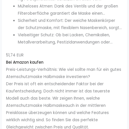
Müheloses Atmen: Dank des Ventils und der großen
Filteroberfläche garantiert die Maske einen...
Sicherheit und Komfort: Der weiche Maskenkörper
der Schutzmaske, mit flexiblem Nasenbereich, sorgt...
Vielseitiger Schutz: Ob bei Lacken, Chemikalien,
Metallverarbeitung, Pestizidanwendungen oder...
51,74 EUR
Bei Amazon kaufen
Preis-Leistungs-Verhältnis: Wie viel sollte man für ein gutes
Atemschutzmaske Halbmaske investieren?
Der Preis ist oft ein entscheidender Faktor bei der
Kaufentscheidung. Doch nicht immer ist das teuerste
Modell auch das beste. Wir zeigen Ihnen, welche
Atemschutzmaske Halbmaskeauch in der mittleren
Preisklasse überzeugen können und welche Features
wirklich wichtig sind. So finden Sie das perfekte
Gleichgewicht zwischen Preis und Qualität.