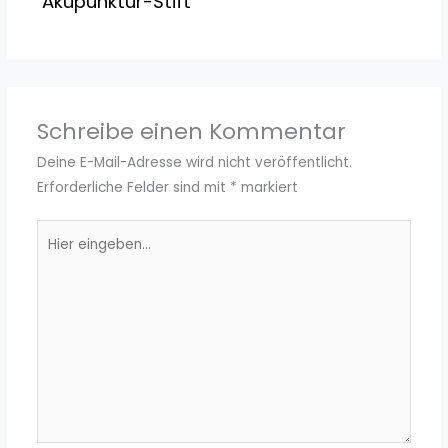
Akupunktur-Stift
Schreibe einen Kommentar
Deine E-Mail-Adresse wird nicht veröffentlicht.
Erforderliche Felder sind mit
*
markiert
Hier
eingeben…