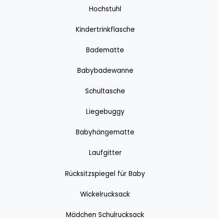
Hochstuhl
Kindertrinkflasche
Badematte
Babybadewanne
Schultasche
Liegebuggy
Babyhängematte
Laufgitter
Rücksitzspiegel für Baby
Wickelrucksack
Mädchen Schulrucksack