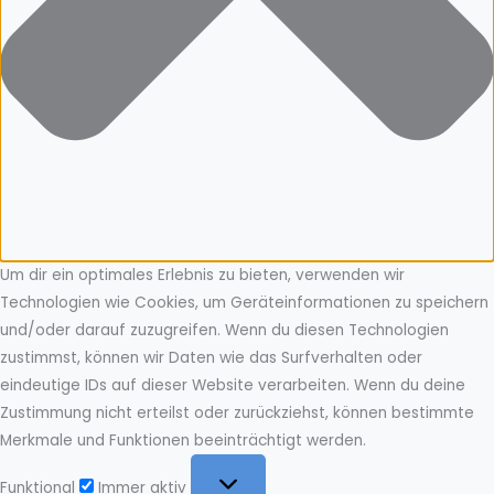
Um dir ein optimales Erlebnis zu bieten, verwenden wir
Technologien wie Cookies, um Geräteinformationen zu speichern
und/oder darauf zuzugreifen. Wenn du diesen Technologien
zustimmst, können wir Daten wie das Surfverhalten oder
eindeutige IDs auf dieser Website verarbeiten. Wenn du deine
Zustimmung nicht erteilst oder zurückziehst, können bestimmte
Merkmale und Funktionen beeinträchtigt werden.
Funktional
Funktional
Immer aktiv