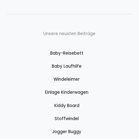
Unsere neusten Beiträge
Baby-Reisebett
Baby Laufhilfe
Windeleimer
Einlage Kinderwagen
Kiddy Board
Stoffwindel
Jogger Buggy