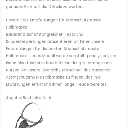
genauen Blick auf die Details zu werfen.
Unsere Top-Empfehlungen für Atemschutzmaske
Halbmaske
Basierend auf umfangreichen Tests und
Kundenbewertungen präsentieren wir Ihnen unsere
Empfehlungen für die besten Atemschutzmaske
Halbmaske. Jedes Modell wurde sorgfältig analysiert, um
Ihnen eine fundierte Kaufentscheidung zu ermöglichen.
Nutzen Sie unsere Übersicht, um schnell das passende
Atemschutzmaske Halbmaske zu finden, das Ihre
Erwartungen erfüllt und Ihnen lange Freude bereitet.
Angebot
Bestseller Nr. 5