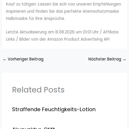
Kauf zu tätigen. Lassen Sie sich von unseren Empfehlungen
inspirieren und finden Sie das perfekte Atemschutzmaske
Halbmaske für Ihre Ansprüche.
Letzte Aktualisierung am 8.08.2026 um 01:01 Uhr / Affiliate
Links / Bilder von der Amazon Product Advertising API
←
Vorheriger Beitrag
Nächster Beitrag
→
Related Posts
Straffende Feuchtigkeits-Lotion