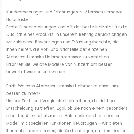
Kundenmeinungen und Erfahrungen zu Atemschutzmaske
Halbmaske
Echte Kundenmeinungen sind oft der beste Indikator für die
Qualität eines Produkts. In unserem Beitrag berücksichtigen
wir zahlreiche Bewertungen und Erfahrungsberichte, die
Ihnen helfen, die Vor- und Nachteile der einzelnen
Atemschutzmaske Halbmaskebesser zu verstehen.
Erfahren Sie, welche Modelle von Nutzern am besten
bewertet wurden und warum.
Fazit: Welches Atemschutzmaske Halbmaske passt am
besten zu Ihnen?
Unsere Tests und Vergleiche helfen Ihnen, die richtige
Entscheidung zu treffen. Egal, ob Sie nach einem besonders
robusten Atemschutzmaske Halbmaske suchen oder ein
Modell mit speziellen Funktionen bevorzugen – wir bieten
Ihnen alle Informationen, die Sie benötigen, um den idealen