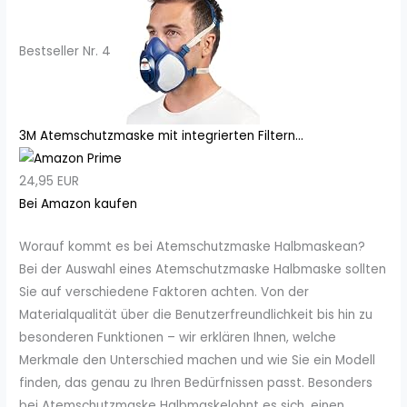
Bestseller Nr. 4
3M Atemschutzmaske mit integrierten Filtern...
24,95 EUR
Bei Amazon kaufen
Worauf kommt es bei Atemschutzmaske Halbmaskean?
Bei der Auswahl eines Atemschutzmaske Halbmaske sollten
Sie auf verschiedene Faktoren achten. Von der
Materialqualität über die Benutzerfreundlichkeit bis hin zu
besonderen Funktionen – wir erklären Ihnen, welche
Merkmale den Unterschied machen und wie Sie ein Modell
finden, das genau zu Ihren Bedürfnissen passt. Besonders
bei Atemschutzmaske Halbmaskelohnt es sich, einen