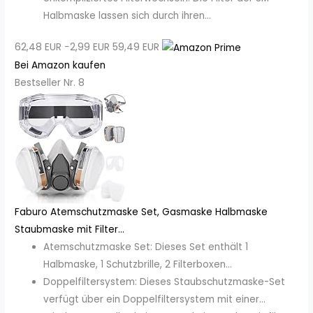
Halbmaske lassen sich durch ihren...
62,48 EUR
−2,99 EUR
59,49 EUR
Bei Amazon kaufen
Bestseller Nr. 8
Faburo Atemschutzmaske Set, Gasmaske Halbmaske
Staubmaske mit Filter...
Atemschutzmaske Set: Dieses Set enthält 1
Halbmaske, 1 Schutzbrille, 2 Filterboxen...
Doppelfiltersystem: Dieses Staubschutzmaske-Set
verfügt über ein Doppelfiltersystem mit einer...