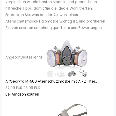
vergleichen wir die besten Modelle und geben Ihnen
hilfreiche Tipps, damit Sie die ideale Wahl treffen.
Entdecken Sie, was bei der Auswahl eines
Atemschutzmaske Halbmaske wichtig ist, und profitieren
Sie von unseren unabhängigen Tests und Bewertungen.
Angebot
Bestseller Nr. 1
AirGearPro M-500 Atemschutzmaske mit A1P2 Filter...
37,99 EUR
28,99 EUR
Bei Amazon kaufen