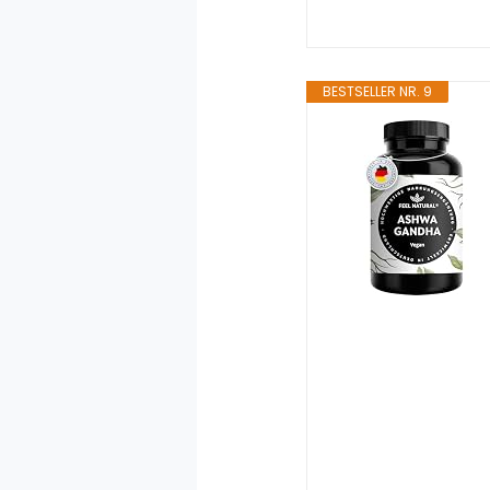
BESTSELLER NR. 9