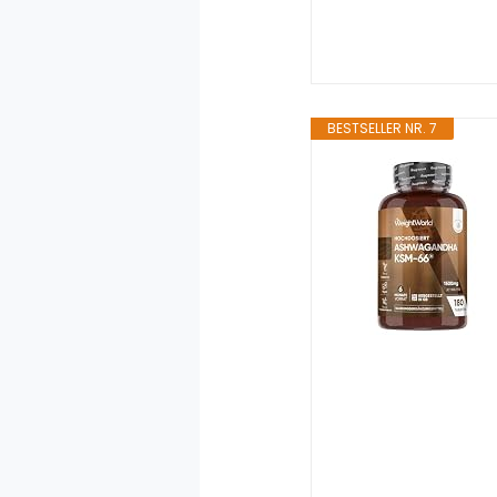
BESTSELLER NR. 7