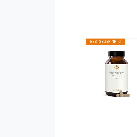
BESTSELLER NR. 6