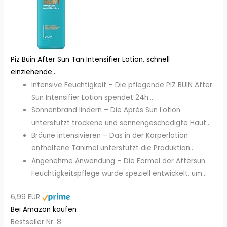
Piz Buin After Sun Tan Intensifier Lotion, schnell
einziehende...
Intensive Feuchtigkeit – Die pflegende PIZ BUIN After
Sun Intensifier Lotion spendet 24h...
Sonnenbrand lindern – Die Après Sun Lotion
unterstützt trockene und sonnengeschädigte Haut...
Bräune intensivieren – Das in der Körperlotion
enthaltene Tanimel unterstützt die Produktion...
Angenehme Anwendung – Die Formel der Aftersun
Feuchtigkeitspflege wurde speziell entwickelt, um...
6,99 EUR
Bei Amazon kaufen
Bestseller Nr. 8