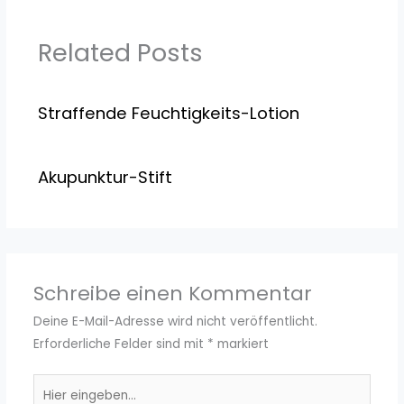
Related Posts
Straffende Feuchtigkeits-Lotion
Akupunktur-Stift
Schreibe einen Kommentar
Deine E-Mail-Adresse wird nicht veröffentlicht.
Erforderliche Felder sind mit
*
markiert
Hier