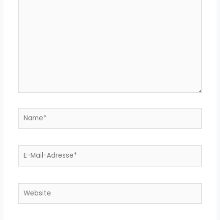
eingeben…
Name*
E-
Mail-
Adresse*
Website