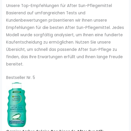
Unsere Top-Empfehlungen für After Sun-Pflegemittel
Basierend auf umfangreichen Tests und
Kundenbewertungen präsentieren wir Ihnen unsere
Empfehlungen für die besten After Sun-Pflegemittel. Jedes
Modell wurde sorgfältig analysiert, um Ihnen eine fundierte
Kaufentscheidung zu ermöglichen. Nutzen Sie unsere
Übersicht, um schnell das passende After Sun-Pflege zu
finden, das Ihre Erwartungen erfüllt und Ihnen lange Freude
bereitet.
Bestseller Nr. 5