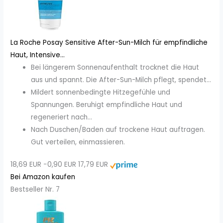
La Roche Posay Sensitive After-Sun-Milch für empfindliche
Haut, Intensive...
Bei längerem Sonnenaufenthalt trocknet die Haut
aus und spannt. Die After-Sun-Milch pflegt, spendet...
Mildert sonnenbedingte Hitzegefühle und
Spannungen. Beruhigt empfindliche Haut und
regeneriert nach...
Nach Duschen/Baden auf trockene Haut auftragen.
Gut verteilen, einmassieren.
18,69 EUR
−0,90 EUR
17,79 EUR
Bei Amazon kaufen
Bestseller Nr. 7