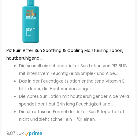
Piz Buin After Sun Soothing & Cooling Moisturising Lotion,
hautberuhigend...
Die schnell einziehende After Sun Lotion von PIZ BUIN
mit intensivem Feuchtigkeitskomplex und Aloe...
Das in der Feuchtigkeitslotion enthaltene Vitamin E
hilft dabei, die Haut vor vorzeitiger...
Die Apres Sun Lotion mit hautberuhigender Aloe Vera
spendet der Haut 24h lang Feuchtigkeit und...
Die ultra frische Formel der After Sun Pflege fettet
nicht und zieht schnell ein - für einen...
9,87 EUR