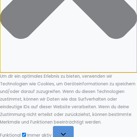
Um dir ein optimales Erlebnis zu bieten, verwenden wir
Technologien wie Cookies, um Geräteinformationen zu speichern
und/oder darauf zuzugreifen. Wenn du diesen Technologien
zustimmst, können wir Daten wie das Surfverhalten oder
eindeutige IDs auf dieser Website verarbeiten. Wenn du deine
Zustimmung nicht erteilst oder zurückziehst, können bestimmte
Merkmale und Funktionen beeinträchtigt werden.
Funktional
Funktional
Immer aktiv