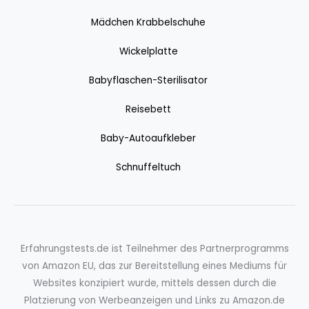
Mädchen Krabbelschuhe
Wickelplatte
Babyflaschen-Sterilisator
Reisebett
Baby-Autoaufkleber
Schnuffeltuch
Erfahrungstests.de ist Teilnehmer des Partnerprogramms
von Amazon EU, das zur Bereitstellung eines Mediums für
Websites konzipiert wurde, mittels dessen durch die
Platzierung von Werbeanzeigen und Links zu Amazon.de