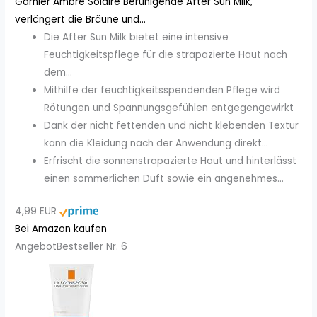
Garnier Ambre Solaire Beruhigende After Sun Milk,
verlängert die Bräune und...
Die After Sun Milk bietet eine intensive
Feuchtigkeitspflege für die strapazierte Haut nach
dem...
Mithilfe der feuchtigkeitsspendenden Pflege wird
Rötungen und Spannungsgefühlen entgegengewirkt
Dank der nicht fettenden und nicht klebenden Textur
kann die Kleidung nach der Anwendung direkt...
Erfrischt die sonnenstrapazierte Haut und hinterlässt
einen sommerlichen Duft sowie ein angenehmes...
4,99 EUR
Bei Amazon kaufen
Angebot
Bestseller Nr. 6