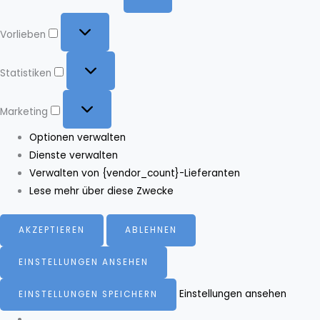
Vorlieben
Vorlieben
Statistiken
Statistiken
Marketing
Marketing
Optionen verwalten
Dienste verwalten
Verwalten von {vendor_count}-Lieferanten
Lese mehr über diese Zwecke
AKZEPTIEREN
ABLEHNEN
EINSTELLUNGEN ANSEHEN
Einstellungen ansehen
EINSTELLUNGEN SPEICHERN