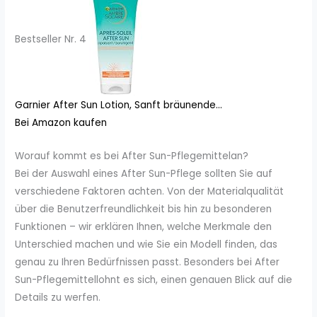
Bestseller Nr. 4
Garnier After Sun Lotion, Sanft bräunende...
Bei Amazon kaufen
Worauf kommt es bei After Sun-Pflegemittelan?
Bei der Auswahl eines After Sun-Pflege sollten Sie auf
verschiedene Faktoren achten. Von der Materialqualität
über die Benutzerfreundlichkeit bis hin zu besonderen
Funktionen – wir erklären Ihnen, welche Merkmale den
Unterschied machen und wie Sie ein Modell finden, das
genau zu Ihren Bedürfnissen passt. Besonders bei After
Sun-Pflegemittellohnt es sich, einen genauen Blick auf die
Details zu werfen.