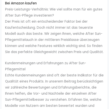
Bei Amazon kaufen
Preis-Leistungs-Verhältnis: Wie viel sollte man für ein gutes
After Sun-Pflege investieren?
Der Preis ist oft ein entscheidender Faktor bei der
Kaufentscheidung. Doch nicht immer ist das teuerste
Modell auch das beste. Wir zeigen Ihnen, welche After Sun-
Pflegemittelauch in der mittleren Preisklasse überzeugen
können und welche Features wirklich wichtig sind. So finden
Sie das perfekte Gleichgewicht zwischen Preis und Qualität.
Kundenmeinungen und Erfahrungen zu After Sun-
Pflegemittel
Echte Kundenmeinungen sind oft der beste Indikator für die
Qualität eines Produkts. In unserem Beitrag berücksichtigen
wir zahlreiche Bewertungen und Erfahrungsberichte, die
Ihnen helfen, die Vor- und Nachteile der einzelnen After
Sun-Pflegemittelbesser zu verstehen. Erfahren Sie, welche
Modelle von Nutzern am besten bewertet wurden und