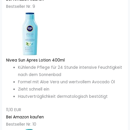
Bestseller Nr. 9
Nivea Sun Apres Lotion 400ml
Kühlende Pflege für 24 Stunde intensive Feuchtigkeit
nach dem Sonnenbad
Formel mit Aloe Vera und wertvollem Avocado Öl
Zieht schnell ein
Hautverträglichkeit dermatologisch bestätigt
11,10 EUR
Bei Amazon kaufen
Bestseller Nr. 10