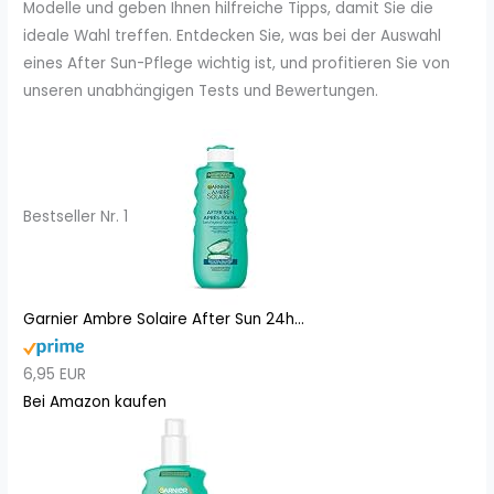
Modelle und geben Ihnen hilfreiche Tipps, damit Sie die
ideale Wahl treffen. Entdecken Sie, was bei der Auswahl
eines After Sun-Pflege wichtig ist, und profitieren Sie von
unseren unabhängigen Tests und Bewertungen.
Bestseller Nr. 1
Garnier Ambre Solaire After Sun 24h...
6,95 EUR
Bei Amazon kaufen