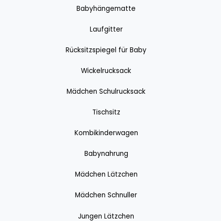
Babyhängematte
Laufgitter
Rücksitzspiegel für Baby
Wickelrucksack
Mädchen Schulrucksack
Tischsitz
Kombikinderwagen
Babynahrung
Mädchen Lätzchen
Mädchen Schnuller
Jungen Lätzchen