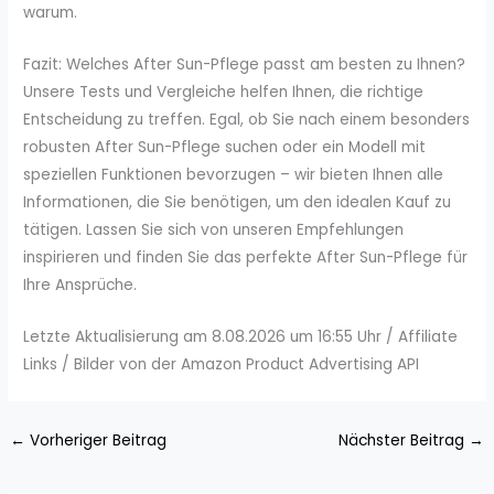
warum.
Fazit: Welches After Sun-Pflege passt am besten zu Ihnen?
Unsere Tests und Vergleiche helfen Ihnen, die richtige
Entscheidung zu treffen. Egal, ob Sie nach einem besonders
robusten After Sun-Pflege suchen oder ein Modell mit
speziellen Funktionen bevorzugen – wir bieten Ihnen alle
Informationen, die Sie benötigen, um den idealen Kauf zu
tätigen. Lassen Sie sich von unseren Empfehlungen
inspirieren und finden Sie das perfekte After Sun-Pflege für
Ihre Ansprüche.
Letzte Aktualisierung am 8.08.2026 um 16:55 Uhr / Affiliate
Links / Bilder von der Amazon Product Advertising API
←
Vorheriger Beitrag
Nächster Beitrag
→