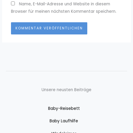
Name, E-Mail-Adresse und Website in diesem
Browser für meinen nächsten Kommentar speichern.
Unsere neusten Beiträge
Baby-Reisebett
Baby Laufhilfe