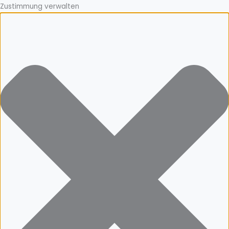
Zustimmung verwalten