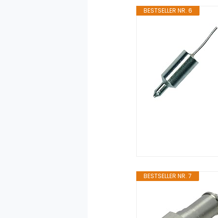
BESTSELLER NR. 6
BESTSELLER NR. 7