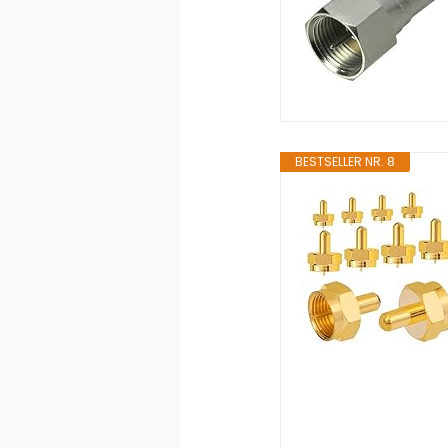
BESTSELLER NR. 8