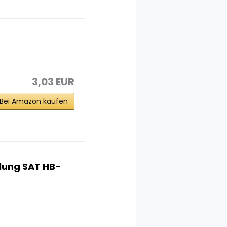
3,03 EUR
Bei Amazon kaufen
lung SAT HB-