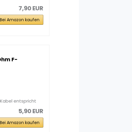
7,90 EUR
Bei Amazon kaufen
Ohm F-
Kabel entspricht
5,90 EUR
Bei Amazon kaufen