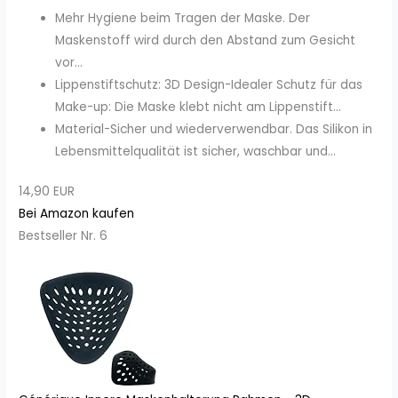
Mehr Hygiene beim Tragen der Maske. Der
Maskenstoff wird durch den Abstand zum Gesicht
vor...
Lippenstiftschutz: 3D Design-Idealer Schutz für das
Make-up: Die Maske klebt nicht am Lippenstift...
Material-Sicher und wiederverwendbar. Das Silikon in
Lebensmittelqualität ist sicher, waschbar und...
14,90 EUR
Bei Amazon kaufen
Bestseller Nr. 6