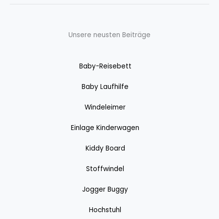
Unsere neusten Beiträge
Baby-Reisebett
Baby Laufhilfe
Windeleimer
Einlage Kinderwagen
Kiddy Board
Stoffwindel
Jogger Buggy
Hochstuhl