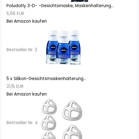
Poludatly 3-D- -Gesichtsmaske, Maskenhalterung...
5,66 EUR
Bei Amazon kaufen
Bestseller Nr. 3
5 x Silikon-Gesichtsmaskenhalterung...
21,15 EUR
Bei Amazon kaufen
Bestseller Nr. 4