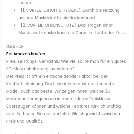
indem...
【1. VORTEIL: ERHÖHTE HYGIENE】Durch die Nutzung
unserer Maskenkette als Nackenband...
【2. VORTEIL: OHRENSCHUTZ】Das Tragen einer
Mundschutzmaske kann die Ohren im Laufe der Zeit...
8,99 EUR
Bei Amazon kaufen
Preis-Leistungs-Verhältnis: Wie viel sollte man für ein gutes
3D-Maskenhalterung investieren?
Der Preis ist oft ein entscheidender Faktor bei der
Kaufentscheidung. Doch nicht immer ist das teuerste
Modell auch das beste. Wir zeigen Ihnen, welche 3D-
Maskenhalterungenauch in der mittleren Preisklasse
überzeugen können und welche Features wirklich wichtig
sind. So finden Sie das perfekte Gleichgewicht zwischen
Preis und Qualität.