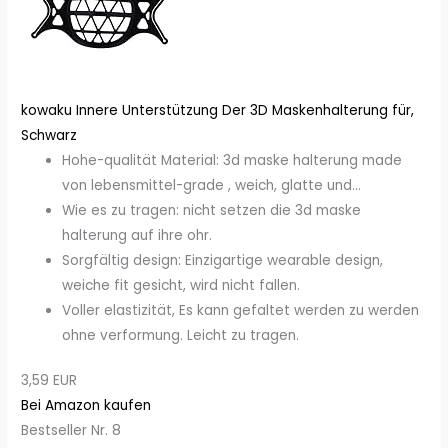
kowaku Innere Unterstützung Der 3D Maskenhalterung für,
Schwarz
Hohe-qualität Material: 3d maske halterung made
von lebensmittel-grade , weich, glatte und...
Wie es zu tragen: nicht setzen die 3d maske
halterung auf ihre ohr.
Sorgfältig design: Einzigartige wearable design,
weiche fit gesicht, wird nicht fallen.
Voller elastizität, Es kann gefaltet werden zu werden
ohne verformung. Leicht zu tragen.
3,59 EUR
Bei Amazon kaufen
Bestseller Nr. 8