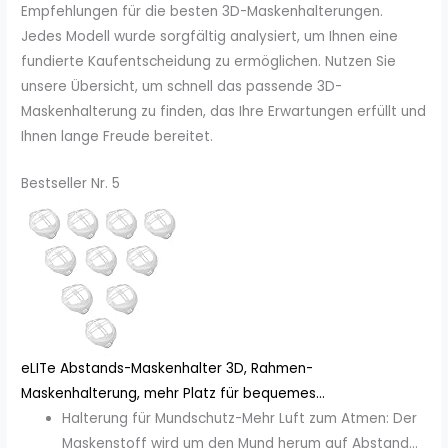
Empfehlungen für die besten 3D-Maskenhalterungen.
Jedes Modell wurde sorgfältig analysiert, um Ihnen eine
fundierte Kaufentscheidung zu ermöglichen. Nutzen Sie
unsere Übersicht, um schnell das passende 3D-
Maskenhalterung zu finden, das Ihre Erwartungen erfüllt und
Ihnen lange Freude bereitet.
Bestseller Nr. 5
eLITe Abstands-Maskenhalter 3D, Rahmen-
Maskenhalterung, mehr Platz für bequemes...
Halterung für Mundschutz-Mehr Luft zum Atmen: Der
Maskenstoff wird um den Mund herum auf Abstand...