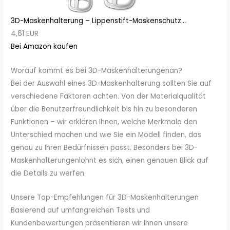
3D-Maskenhalterung – Lippenstift-Maskenschutz...
4,61 EUR
Bei Amazon kaufen
Worauf kommt es bei 3D-Maskenhalterungenan?
Bei der Auswahl eines 3D-Maskenhalterung sollten Sie auf
verschiedene Faktoren achten. Von der Materialqualität
über die Benutzerfreundlichkeit bis hin zu besonderen
Funktionen – wir erklären Ihnen, welche Merkmale den
Unterschied machen und wie Sie ein Modell finden, das
genau zu Ihren Bedürfnissen passt. Besonders bei 3D-
Maskenhalterungenlohnt es sich, einen genauen Blick auf
die Details zu werfen.
Unsere Top-Empfehlungen für 3D-Maskenhalterungen
Basierend auf umfangreichen Tests und
Kundenbewertungen präsentieren wir Ihnen unsere