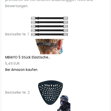
Bewertungen.
Bestseller Nr. 1
MBAIYO 5 Stück Elastische...
5,49 EUR
Bei Amazon kaufen
Bestseller Nr. 2