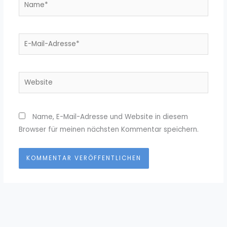
Name*
E-
Mail-
Adresse*
Website
Name, E-Mail-Adresse und Website in diesem
Browser für meinen nächsten Kommentar speichern.