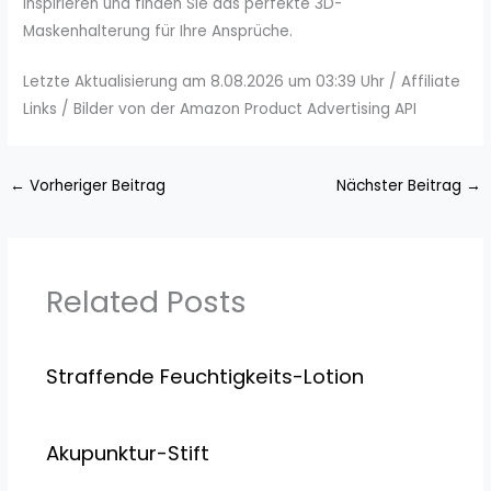
inspirieren und finden Sie das perfekte 3D-
Maskenhalterung für Ihre Ansprüche.
Letzte Aktualisierung am 8.08.2026 um 03:39 Uhr / Affiliate
Links / Bilder von der Amazon Product Advertising API
←
Vorheriger Beitrag
Nächster Beitrag
→
Related Posts
Straffende Feuchtigkeits-Lotion
Akupunktur-Stift