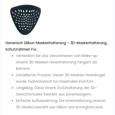
Generisch Silikon-Maskenhalterung – 3D-Maskenhalterung,
Schutzrahmen Für...
Verhindern Sie das Verschmieren von Make-up:
Unsere 3D-Masken-Innenhalterung fungiert als
Barriere...
Detaillierter Prozess: Dieser 3D-Masken-Innenbügel
wurde fachmännisch für maximalen Komfort...
Langlebig: Diese innere Stützhalterung der 3D-
Gesichtsmaske besteht aus zuverlässigem...
Einfache Aufbewahrung: Die Innenhalterung unserer
3D-Maske besteht aus Silikon und ermöglicht eine...