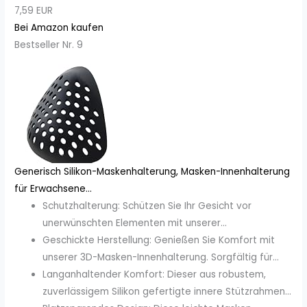
7,59 EUR
Bei Amazon kaufen
Bestseller Nr. 9
Generisch Silikon-Maskenhalterung, Masken-Innenhalterung
für Erwachsene...
Schutzhalterung: Schützen Sie Ihr Gesicht vor
unerwünschten Elementen mit unserer...
Geschickte Herstellung: Genießen Sie Komfort mit
unserer 3D-Masken-Innenhalterung. Sorgfältig für...
Langanhaltender Komfort: Dieser aus robustem,
zuverlässigem Silikon gefertigte innere Stützrahmen...