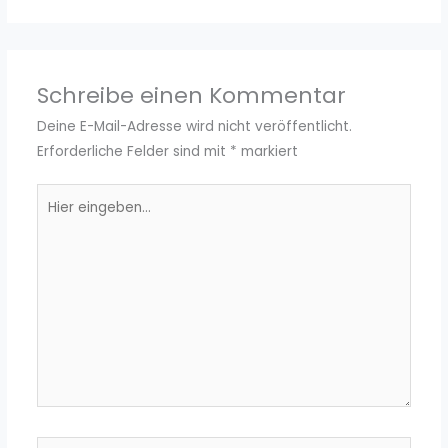
Schreibe einen Kommentar
Deine E-Mail-Adresse wird nicht veröffentlicht.
Erforderliche Felder sind mit
*
markiert
Hier
eingeben…