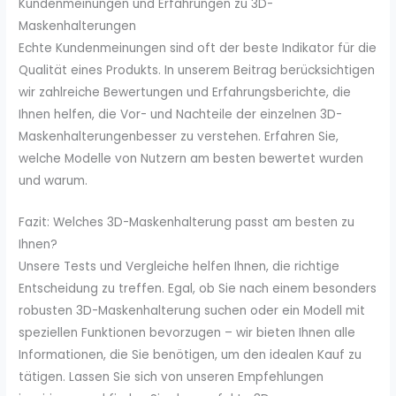
Kundenmeinungen und Erfahrungen zu 3D-
Maskenhalterungen
Echte Kundenmeinungen sind oft der beste Indikator für die
Qualität eines Produkts. In unserem Beitrag berücksichtigen
wir zahlreiche Bewertungen und Erfahrungsberichte, die
Ihnen helfen, die Vor- und Nachteile der einzelnen 3D-
Maskenhalterungenbesser zu verstehen. Erfahren Sie,
welche Modelle von Nutzern am besten bewertet wurden
und warum.
Fazit: Welches 3D-Maskenhalterung passt am besten zu
Ihnen?
Unsere Tests und Vergleiche helfen Ihnen, die richtige
Entscheidung zu treffen. Egal, ob Sie nach einem besonders
robusten 3D-Maskenhalterung suchen oder ein Modell mit
speziellen Funktionen bevorzugen – wir bieten Ihnen alle
Informationen, die Sie benötigen, um den idealen Kauf zu
tätigen. Lassen Sie sich von unseren Empfehlungen