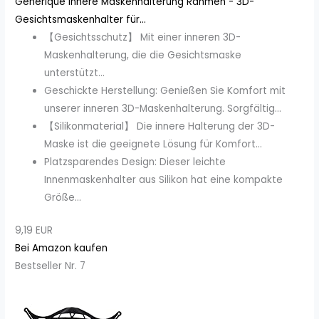
Générique Innere Maskenhalterung Rahmen - 3D-
Gesichtsmaskenhalter für...
【Gesichtsschutz】 Mit einer inneren 3D-
Maskenhalterung, die die Gesichtsmaske
unterstützt...
Geschickte Herstellung: Genießen Sie Komfort mit
unserer inneren 3D-Maskenhalterung. Sorgfältig...
【Silikonmaterial】 Die innere Halterung der 3D-
Maske ist die geeignete Lösung für Komfort...
Platzsparendes Design: Dieser leichte
Innenmaskenhalter aus Silikon hat eine kompakte
Größe...
9,19 EUR
Bei Amazon kaufen
Bestseller Nr. 7