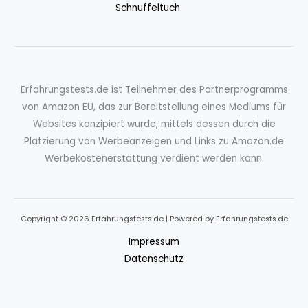
Schnuffeltuch
Erfahrungstests.de ist Teilnehmer des Partnerprogramms
von Amazon EU, das zur Bereitstellung eines Mediums für
Websites konzipiert wurde, mittels dessen durch die
Platzierung von Werbeanzeigen und Links zu Amazon.de
Werbekostenerstattung verdient werden kann.
Copyright © 2026 Erfahrungstests.de | Powered by Erfahrungstests.de
Impressum
Datenschutz